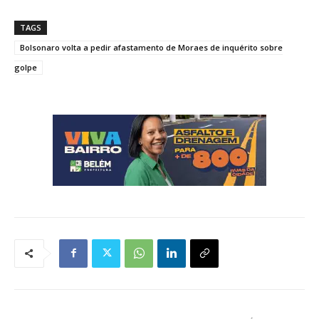
TAGS
Bolsonaro volta a pedir afastamento de Moraes de inquérito sobre
golpe