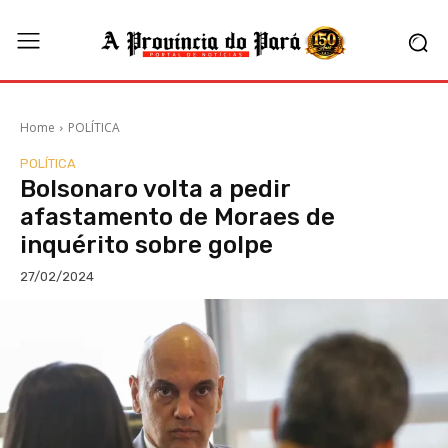
Home
POLÍTICA
POLÍTICA
Bolsonaro volta a pedir
afastamento de Moraes de
inquérito sobre golpe
27/02/2024