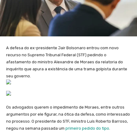
A defesa do ex-presidente Jair Bolsonaro entrou com novo
recurso no Supremo Tribunal Federal (STF) pedindo o
afastamento do ministro Alexandre de Moraes da relatoria do
inquérito que apura a existência de uma trama golpista durante
seu governo.
Os advogados querem o impedimento de Moraes, entre outros
argumentos por ele figurar, na ótica da defesa, como interessado
no processo. O presidente do STF, ministro Luís Roberto Barroso,
negou na semana passada um
primeiro pedido do tipo
.