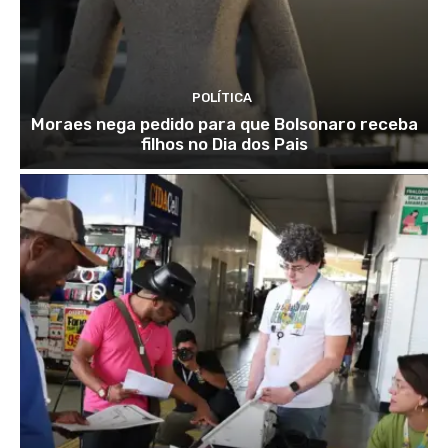
POLÍTICA
Moraes nega pedido para que Bolsonaro receba
filhos no Dia dos Pais