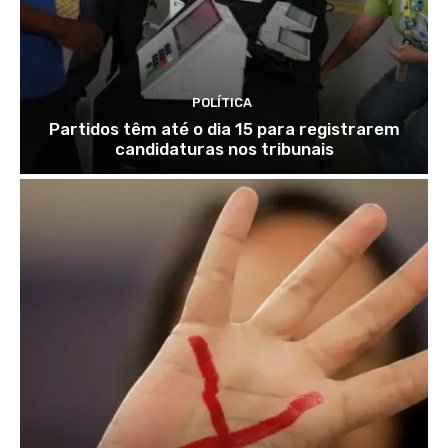
POLÍTICA
Partidos têm até o dia 15 para registrarem
candidaturas nos tribunais