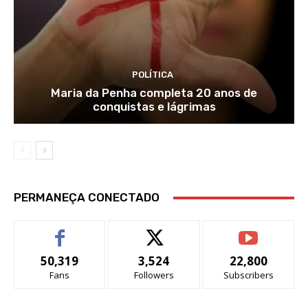
POLÍTICA
Maria da Penha completa 20 anos de
conquistas e lágrimas
PERMANEÇA CONECTADO
50,319
3,524
22,800
Fans
Followers
Subscribers