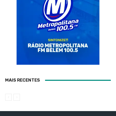
MAIS RECENTES