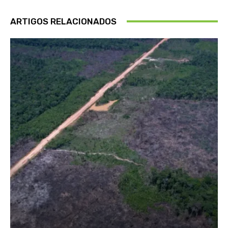
ARTIGOS RELACIONADOS