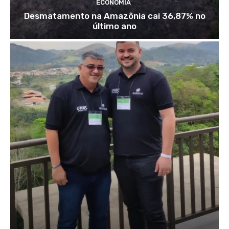
ECONOMIA
Desmatamento na Amazônia cai 36,87% no
último ano