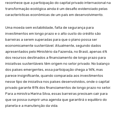
reconhece que a participação do capital privado internacional na
transformação ecológica ainda é um desafio evidenciado pelas
características econômicas de um país em desenvolvimento.
Uma moeda sem estabilidade, falta de segurança para
investimentos em longo prazo e o alto custo do crédito são
barreiras a serem superadas para que o plano possa ser
economicamente sustentável. Atualmente, segundo dados
apresentados pelo Ministério da Fazenda, no Brasil, apenas 6%
dos recursos destinados a financiamento de longo prazo para
iniciativas sustentáveis têm origem no setor privado. No balanço
dos países emergentes, essa participação chega a 14%, mas
parece insignificante, quando comparada aos investimentos
nesse tipo de iniciativa nos países desenvolvidos, onde o capital
privado garante 81% dos financiamentos de longo prazo no setor.
Para a ministra Marina Silva, essas barreiras precisam cair para
que se possa cumprir uma agenda que garantirá o equilibro do
planeta e a manutenção da vida.