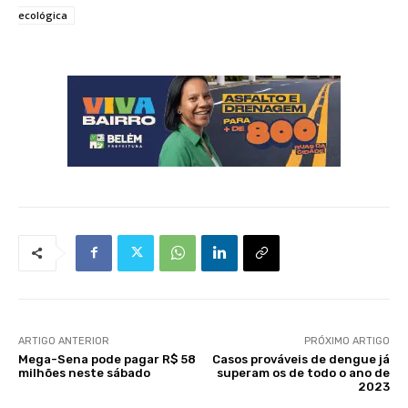
ecológica
ARTIGO ANTERIOR
PRÓXIMO ARTIGO
Mega-Sena pode pagar R$ 58
Casos prováveis de dengue já
milhões neste sábado
superam os de todo o ano de
2023