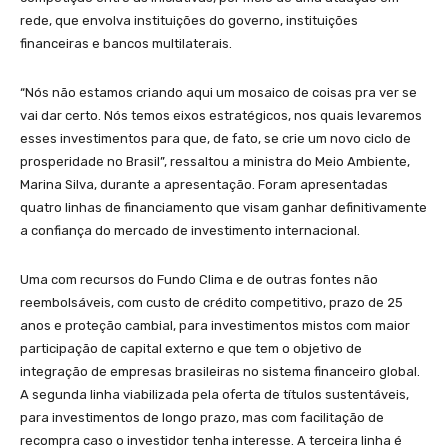
rede, que envolva instituições do governo, instituições
financeiras e bancos multilaterais.
“Nós não estamos criando aqui um mosaico de coisas pra ver se
vai dar certo. Nós temos eixos estratégicos, nos quais levaremos
esses investimentos para que, de fato, se crie um novo ciclo de
prosperidade no Brasil”, ressaltou a ministra do Meio Ambiente,
Marina Silva, durante a apresentação. Foram apresentadas
quatro linhas de financiamento que visam ganhar definitivamente
a confiança do mercado de investimento internacional.
Uma com recursos do Fundo Clima e de outras fontes não
reembolsáveis, com custo de crédito competitivo, prazo de 25
anos e proteção cambial, para investimentos mistos com maior
participação de capital externo e que tem o objetivo de
integração de empresas brasileiras no sistema financeiro global.
A segunda linha viabilizada pela oferta de títulos sustentáveis,
para investimentos de longo prazo, mas com facilitação de
recompra caso o investidor tenha interesse. A terceira linha é