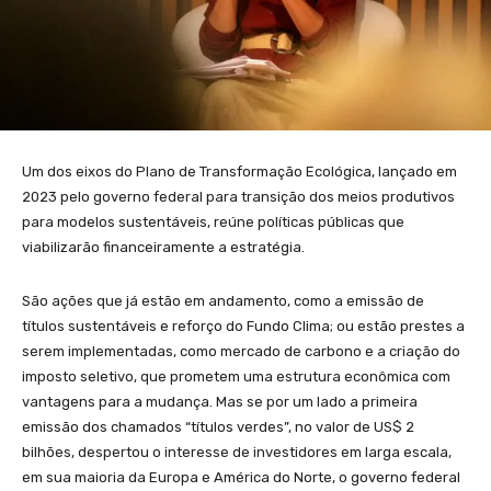
Um dos eixos do Plano de Transformação Ecológica, lançado em
2023 pelo governo federal para transição dos meios produtivos
para modelos sustentáveis, reúne políticas públicas que
viabilizarão financeiramente a estratégia.
São ações que já estão em andamento, como a emissão de
títulos sustentáveis e reforço do Fundo Clima; ou estão prestes a
serem implementadas, como mercado de carbono e a criação do
imposto seletivo, que prometem uma estrutura econômica com
vantagens para a mudança. Mas se por um lado a primeira
emissão dos chamados “títulos verdes”, no valor de US$ 2
bilhões, despertou o interesse de investidores em larga escala,
em sua maioria da Europa e América do Norte, o governo federal