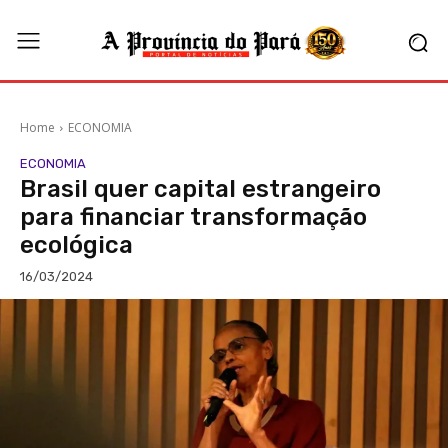
Home
ECONOMIA
ECONOMIA
Brasil quer capital estrangeiro
para financiar transformação
ecológica
16/03/2024