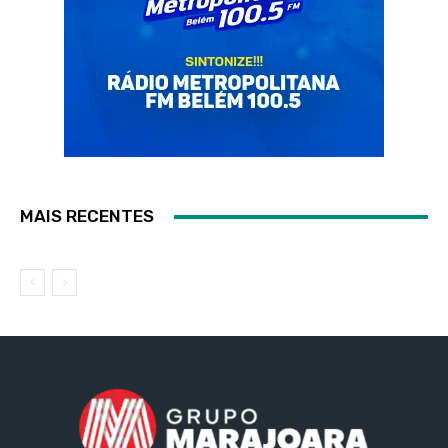
MAIS RECENTES