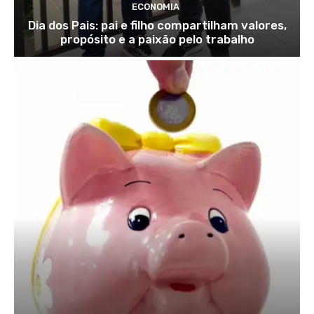
ECONOMIA
Dia dos Pais: pai e filho compartilham valores,
propósito e a paixão pelo trabalho