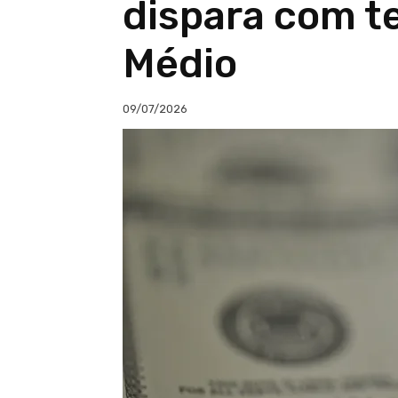
dispara com t
Médio
09/07/2026