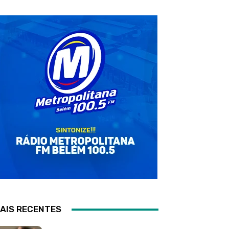
AIS RECENTES