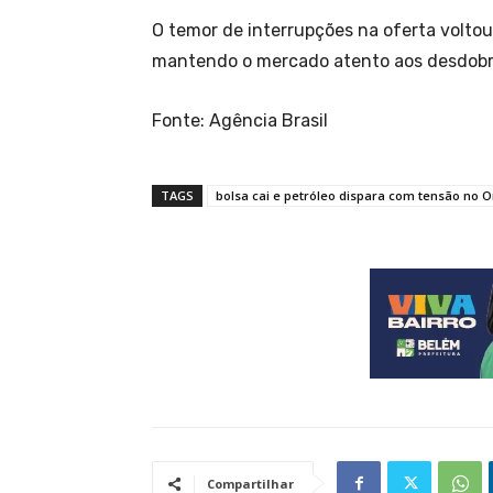
O temor de interrupções na oferta voltou 
mantendo o mercado atento aos desdobr
Fonte: Agência Brasil
TAGS
bolsa cai e petróleo dispara com tensão no 
Compartilhar