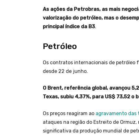
As ações da Petrobras, as mais negoc
valorização do petróleo, mas o desemp
principal índice da B3
.
Petróleo
Os contratos internacionais de petróleo 
desde 22 de junho.
O Brent, referência global, avançou 5,2
Texas, subiu 4,37%, para US$ 73,52 o ba
Os preços reagiram ao
agravamento das 
ataques na região do Estreito de Ormuz, 
significativa da produção mundial de pet