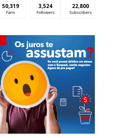
50,319
3,524
22,800
Fans
Followers
Subscribers