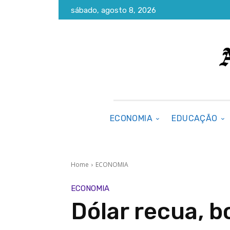
sábado, agosto 8, 2026
ECONOMIA
EDUCAÇÃO
Home
ECONOMIA
ECONOMIA
Dólar recua, b