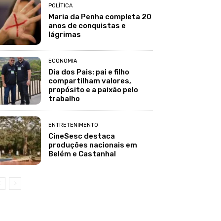
POLÍTICA
Maria da Penha completa 20
anos de conquistas e
lágrimas
ECONOMIA
Dia dos Pais: pai e filho
compartilham valores,
propósito e a paixão pelo
trabalho
ENTRETENIMENTO
CineSesc destaca
produções nacionais em
Belém e Castanhal