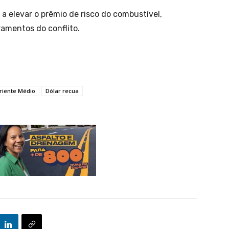
a elevar o prêmio de risco do combustível,
amentos do conflito.
Oriente Médio
Dólar recua