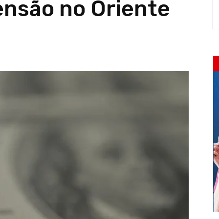
ensão no Oriente