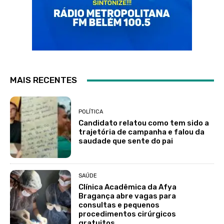
MAIS RECENTES
POLÍTICA
Candidato relatou como tem sido a
trajetória de campanha e falou da
saudade que sente do pai
SAÚDE
Clínica Acadêmica da Afya
Bragança abre vagas para
consultas e pequenos
procedimentos cirúrgicos
gratuitos