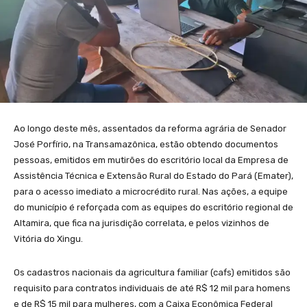
Ao longo deste mês, assentados da reforma agrária de Senador
José Porfírio, na Transamazônica, estão obtendo documentos
pessoas, emitidos em mutirões do escritório local da Empresa de
Assistência Técnica e Extensão Rural do Estado do Pará (Emater),
para o acesso imediato a microcrédito rural. Nas ações, a equipe
do município é reforçada com as equipes do escritório regional de
Altamira, que fica na jurisdição correlata, e pelos vizinhos de
Vitória do Xingu.
Os cadastros nacionais da agricultura familiar (cafs) emitidos são
requisito para contratos individuais de até R$ 12 mil para homens
e de R$ 15 mil para mulheres, com a Caixa Econômica Federal