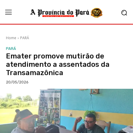
Home
PARÁ
PARÁ
Emater promove mutirão de
atendimento a assentados da
Transamazônica
20/05/2026