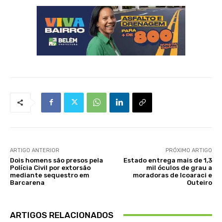
ARTIGO ANTERIOR
PRÓXIMO ARTIGO
Dois homens são presos pela
Estado entrega mais de 1,3
Polícia Civil por extorsão
mil óculos de grau a
mediante sequestro em
moradoras de Icoaraci e
Barcarena
Outeiro
ARTIGOS RELACIONADOS