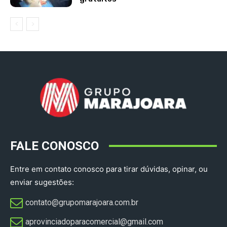
FALE CONOSCO
Entre em contato conosco para tirar dúvidas, opinar, ou
enviar sugestões:
contato@grupomarajoara.com.br
aprovinciadoparacomercial@gmail.com​