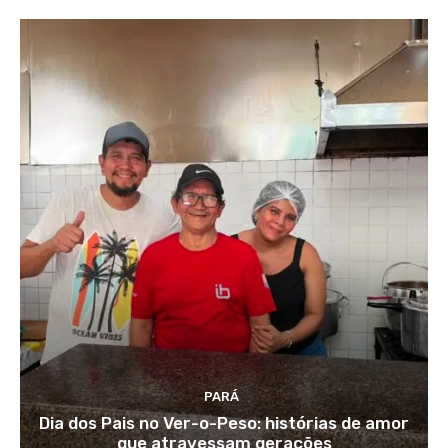
PARÁ
Dia dos Pais no Ver-o-Peso: histórias de amor
que atravessam gerações