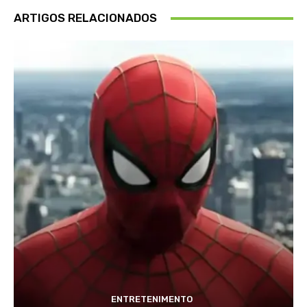
ARTIGOS RELACIONADOS
ENTRETENIMENTO