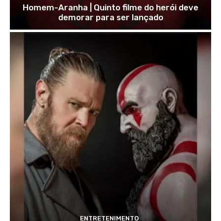
Homem-Aranha | Quinto filme do herói deve
demorar para ser lançado
ENTRETENIMENTO