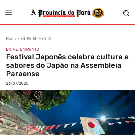
Home
ENTRETENIMENTO
ENTRETENIMENTO
Festival Japonês celebra cultura e
sabores do Japão na Assembleia
Paraense
26/07/2025