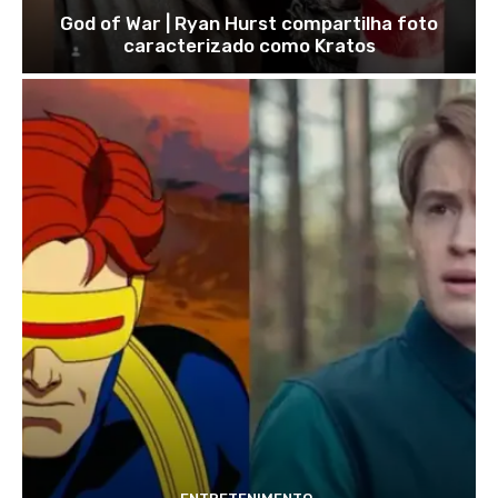
God of War | Ryan Hurst compartilha foto
caracterizado como Kratos