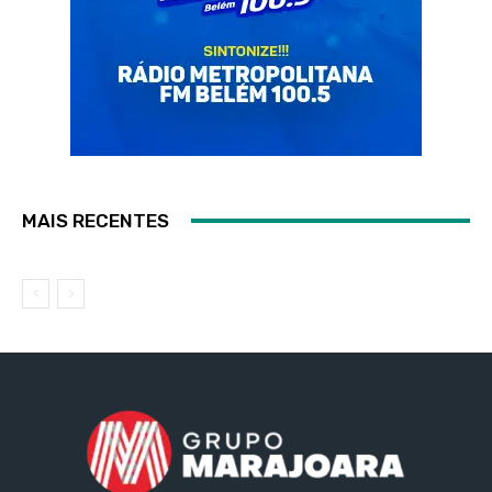
MAIS RECENTES