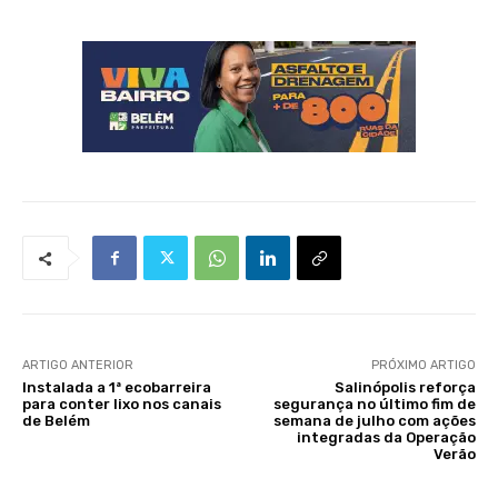
ARTIGO ANTERIOR
PRÓXIMO ARTIGO
Instalada a 1ª ecobarreira
Salinópolis reforça
para conter lixo nos canais
segurança no último fim de
de Belém
semana de julho com ações
integradas da Operação
Verão