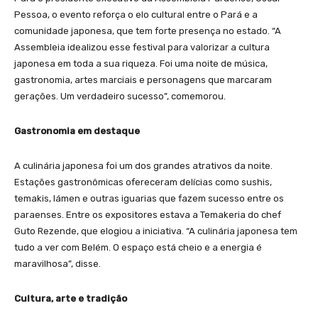
Pessoa, o evento reforça o elo cultural entre o Pará e a
comunidade japonesa, que tem forte presença no estado. “A
Assembleia idealizou esse festival para valorizar a cultura
japonesa em toda a sua riqueza. Foi uma noite de música,
gastronomia, artes marciais e personagens que marcaram
gerações. Um verdadeiro sucesso”, comemorou.
Gastronomia em destaque
A culinária japonesa foi um dos grandes atrativos da noite.
Estações gastronômicas ofereceram delícias como sushis,
temakis, lámen e outras iguarias que fazem sucesso entre os
paraenses. Entre os expositores estava a Temakeria do chef
Guto Rezende, que elogiou a iniciativa. “A culinária japonesa tem
tudo a ver com Belém. O espaço está cheio e a energia é
maravilhosa”, disse.
Cultura, arte e tradição