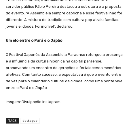
servidor público Fábio Pereira destacou a estrutura e a proposta
do evento. “A Assembleia sempre capricha e esse festival não foi
diferente. A mistura de tradição com cultura pop atraiu famílias,
jovens e idosos. Foi incrível”, declarou.
Um elo entre o Pará e o Japão
O Festival Japonês da Assembleia Paraense reforçou a presença
e a influência da cultura nipônica na capital paraense,
promovendo um encontro de gerações e fortalecendo memórias
afetivas. Com tanto sucesso, a expectativa é que o evento entre
de vez para o calendário cultural da cidade, como uma ponte viva
entre o Pará e o Japão.
Imagem: Divulgação Instagram
TAGS
destaque