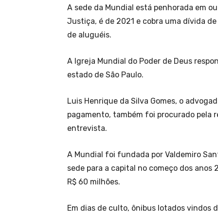
A sede da Mundial está penhorada em out
Justiça, é de 2021 e cobra uma dívida de
de aluguéis.
A Igreja Mundial do Poder de Deus respon
estado de São Paulo.
Luis Henrique da Silva Gomes, o advogado
pagamento, também foi procurado pela r
entrevista.
A Mundial foi fundada por Valdemiro San
sede para a capital no começo dos anos 
R$ 60 milhões.
Em dias de culto, ônibus lotados vindos 