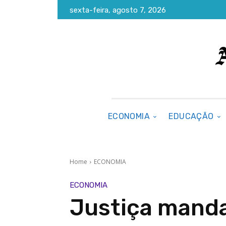
sexta-feira, agosto 7, 2026
ECONOMIA
EDUCAÇÃO
Home
ECONOMIA
ECONOMIA
Justiça manda 