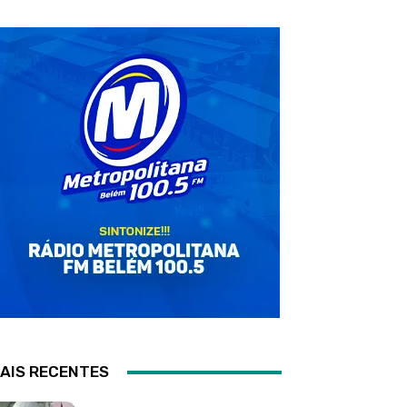
AIS RECENTES