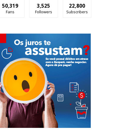
50,319
3,525
22,800
Fans
Followers
Subscribers