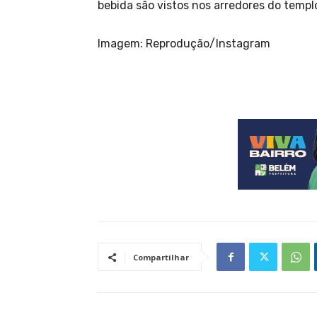
bebida são vistos nos arredores do templ
Imagem: Reprodução/Instagram
Compartilhar