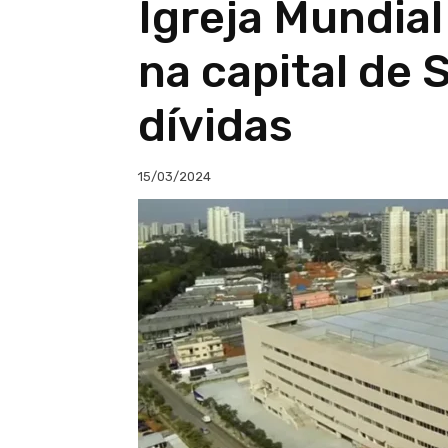
Igreja Mundia
na capital de 
dívidas
15/03/2024