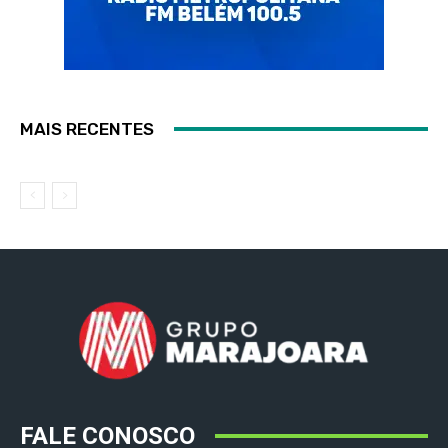
MAIS RECENTES
FALE CONOSCO