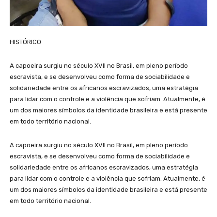
HISTÓRICO
A capoeira surgiu no século XVII no Brasil, em pleno período
escravista, e se desenvolveu como forma de sociabilidade e
solidariedade entre os africanos escravizados, uma estratégia
para lidar com o controle e a violência que sofriam. Atualmente, é
um dos maiores símbolos da identidade brasileira e está presente
em todo território nacional.
A capoeira surgiu no século XVII no Brasil, em pleno período
escravista, e se desenvolveu como forma de sociabilidade e
solidariedade entre os africanos escravizados, uma estratégia
para lidar com o controle e a violência que sofriam. Atualmente, é
um dos maiores símbolos da identidade brasileira e está presente
em todo território nacional.