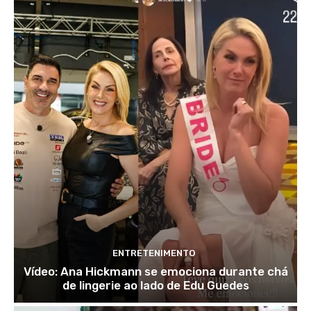
ENTRETENIMENTO
Vídeo: Ana Hickmann se emociona durante chá
de lingerie ao lado de Edu Guedes