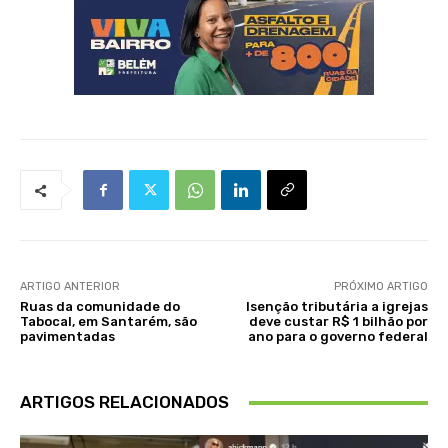
ARTIGO ANTERIOR
PRÓXIMO ARTIGO
Ruas da comunidade do
Isenção tributária a igrejas
Tabocal, em Santarém, são
deve custar R$ 1 bilhão por
pavimentadas
ano para o governo federal
ARTIGOS RELACIONADOS