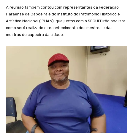
A reunião também contou com representantes da Federação
Paraense de Capoeira e do Instituto do Patrimônio Histórico e
Artístico Nacional (IPHAN), que juntos com a SECULT irão analisar
como será realizado o reconhecimento dos mestres e das
mestras de capoeira da cidade.