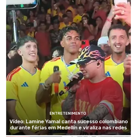
ENTRETENIMENTO
Vídeo: Lamine Yamal canta sucesso colombiano
durante férias em Medellín e viraliza nas redes