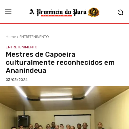
Home
ENTRETENIMENTO
ENTRETENIMENTO
Mestres de Capoeira
culturalmente reconhecidos em
Ananindeua
03/03/2024