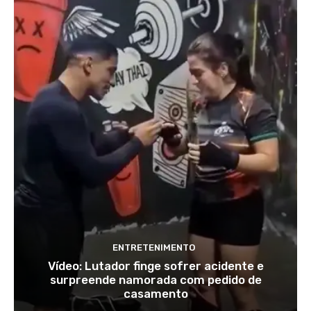
ENTRETENIMENTO
Vídeo: Lutador finge sofrer acidente e
surpreende namorada com pedido de
casamento