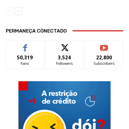
PERMANEÇA CONECTADO
50,319
3,524
22,800
Fans
Followers
Subscribers