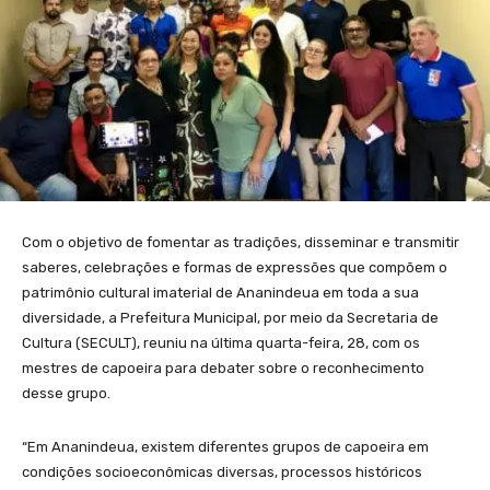
Com o objetivo de fomentar as tradições, disseminar e transmitir
saberes, celebrações e formas de expressões que compõem o
patrimônio cultural imaterial de Ananindeua em toda a sua
diversidade, a Prefeitura Municipal, por meio da Secretaria de
Cultura (SECULT), reuniu na última quarta-feira, 28, com os
mestres de capoeira para debater sobre o reconhecimento
desse grupo.
“Em Ananindeua, existem diferentes grupos de capoeira em
condições socioeconômicas diversas, processos históricos