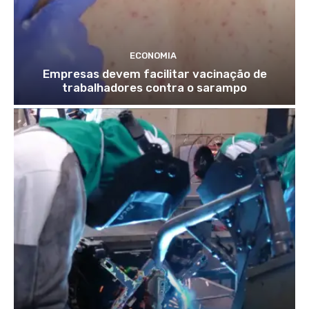
ECONOMIA
Empresas devem facilitar vacinação de
trabalhadores contra o sarampo