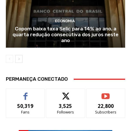
ECONOMIA
Copom baixa taxa Selic para 14% ao ano, a
quarta redução consecutiva dos juros neste
ano
PERMANEÇA CONECTADO
50,319
3,525
22,800
Fans
Followers
Subscribers