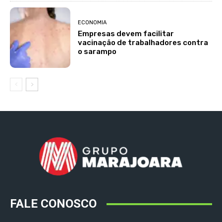
ECONOMIA
Empresas devem facilitar
vacinação de trabalhadores contra
o sarampo
FALE CONOSCO