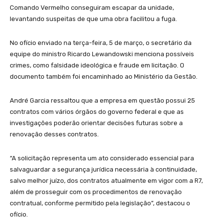
Comando Vermelho conseguiram escapar da unidade,
levantando suspeitas de que uma obra facilitou a fuga.
No ofício enviado na terça-feira, 5 de março, o secretário da
equipe do ministro Ricardo Lewandowski menciona possíveis
crimes, como falsidade ideológica e fraude em licitação. O
documento também foi encaminhado ao Ministério da Gestão.
André Garcia ressaltou que a empresa em questão possui 25
contratos com vários órgãos do governo federal e que as
investigações poderão orientar decisões futuras sobre a
renovação desses contratos.
“A solicitação representa um ato considerado essencial para
salvaguardar a segurança jurídica necessária à continuidade,
salvo melhor juízo, dos contratos atualmente em vigor com a R7,
além de prosseguir com os procedimentos de renovação
contratual, conforme permitido pela legislação”, destacou o
ofício.