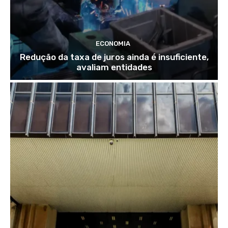
ECONOMIA
Redução da taxa de juros ainda é insuficiente,
avaliam entidades