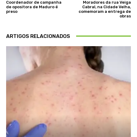
Coordenador de campanha
Moradores da rua Veiga
de opositora de Maduro é
Cabral, na Cidade Velha,
preso
comemoram a entrega de
obras
ARTIGOS RELACIONADOS