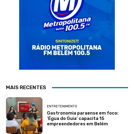
MAIS RECENTES
ENTRETENIMENTO
Gastronomia paraense em foco:
‘Égua do Guia’ capacita 15
empreendedores em Belém