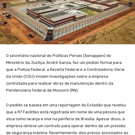
O secretário nacional de Políticas Penais (Senappen) do
Ministério da Justiça, André Garcia, fez um pedido formal para
que a Polícia Federal, a Receita Federal e a Controladoria-Geral
da União (CGU) iniciem investigações sobre a empresa
contratada para realizar obras de manutenção dentro da
Penitenciária Federal de Mossoró (RN).
O pedido se baseia em uma reportagem do Estadão que revelou
que a R7 Facilities está registrada em nome de uma pessoa que
atua como laranja e vive na periferia de Brasília. Apesar disso, a
empresa obteve um contrato para operar dentro de um presídio
de segurança máxima. Recentemente, dois presos associados ao