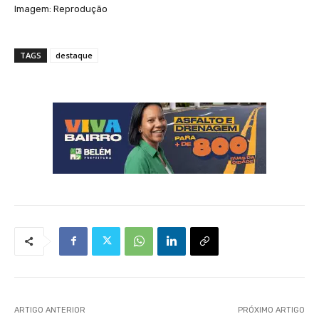
Imagem: Reprodução
TAGS
destaque
ARTIGO ANTERIOR
PRÓXIMO ARTIGO