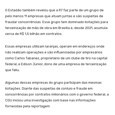
O Estadão também revelou que a R7 faz parte de um grupo de
pelo menos 11 empresas que atuam juntas e são suspeitas de
fraudar concorrências. Esse grupo tem dominado licitações para
terceirização de mão de obra em Brasília e, desde 2021, acumula
cerca de R$ 1,5 bilhão em contratos.
Essas empresas utilizam laranjas, operam em endereços onde
não realizam operações e são influenciadas por empresários
como Carlos Tabanez, proprietário de um clube de tiro na capital
federal, e Edison Junior, dono de uma empresa de terceirização
que faliu.
Algumas dessas empresas do grupo participam das mesmas
licitações. Diante das suspeitas de conluio e fraude em
concorrências por contratos milionários com o governo federal, a
CGU iniciou uma investigação com base nas informações
fornecidas pela reportagem.