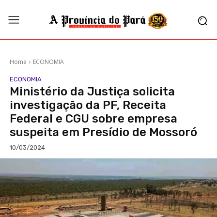
Home
ECONOMIA
ECONOMIA
Ministério da Justiça solicita
investigação da PF, Receita
Federal e CGU sobre empresa
suspeita em Presídio de Mossoró
10/03/2024