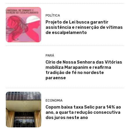
POLÍTICA
Projeto de Lei busca garantir
assistência e reinserção de vítimas
de escalpelamento
PARÁ
Círio de Nossa Senhora das Vitórias
mobiliza Marapanim e reafirma
tradição de fé no nordeste
paraense
ECONOMIA
Copom baixa taxa Selic para 14% ao
ano, a quarta redução consecutiva
dos juros neste ano