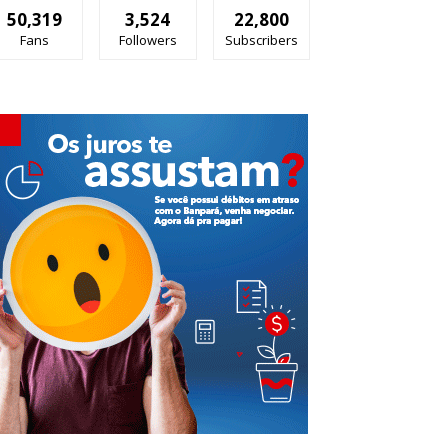
50,319
3,524
22,800
Fans
Followers
Subscribers