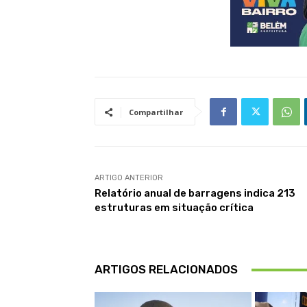
Compartilhar
ARTIGO ANTERIOR
Relatório anual de barragens indica 213
estruturas em situação crítica
ARTIGOS RELACIONADOS