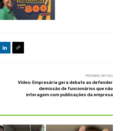
PRÓXIMO ARTIGO
Vídeo: Empresária gera debate ao defender
demissão de funcionários que não
interagem com publicações da empresa