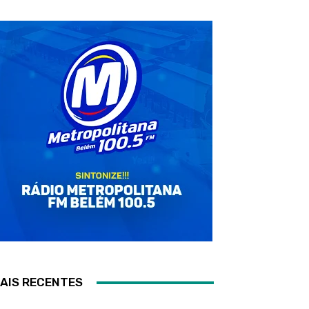
AIS RECENTES