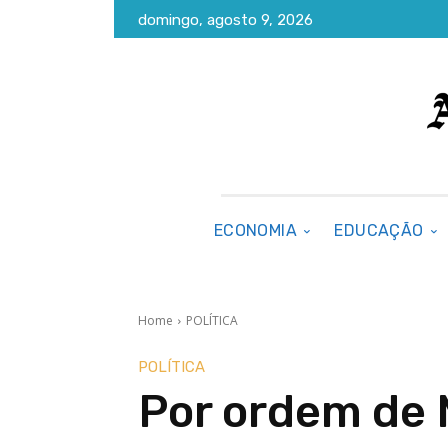
domingo, agosto 9, 2026
ECONOMIA
EDUCAÇÃO
Home
POLÍTICA
POLÍTICA
Por ordem de 