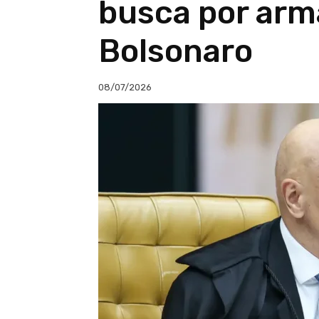
busca por arm
Bolsonaro
08/07/2026