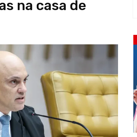
as na casa de