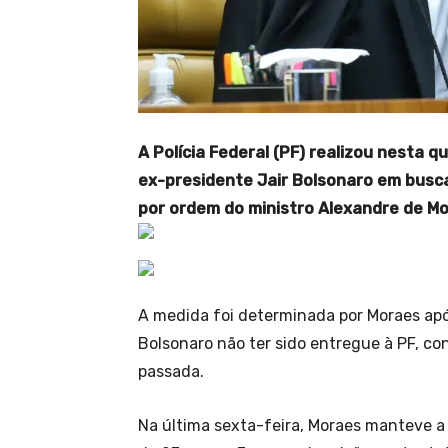
A Polícia Federal (PF) realizou nesta 
ex-presidente Jair Bolsonaro em busc
por ordem do ministro Alexandre de M
A medida foi determinada por Moraes ap
Bolsonaro não ter sido entregue à PF, c
passada.
Na última sexta-feira, Moraes manteve a 