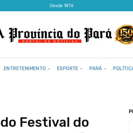
Desde 1876
ENTRETENIMENTO
ESPORTE
PARÁ
POLÍTIC
P
do Festival do