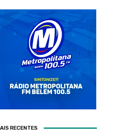
AIS RECENTES