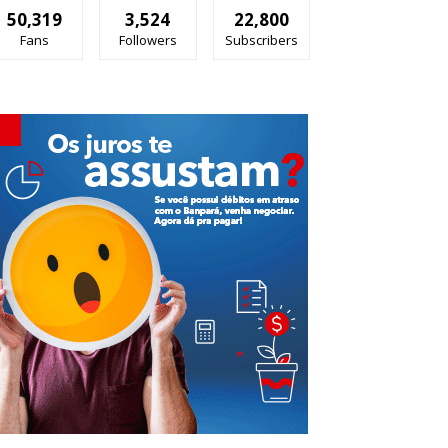
50,319
3,524
22,800
Fans
Followers
Subscribers