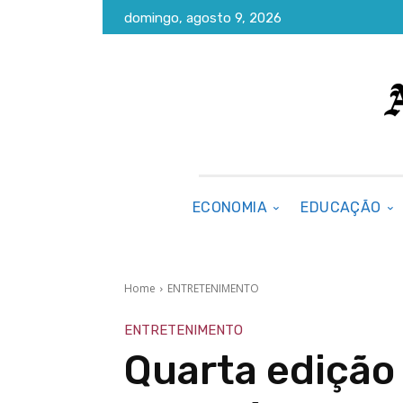
domingo, agosto 9, 2026
ECONOMIA
EDUCAÇÃO
Home
ENTRETENIMENTO
ENTRETENIMENTO
Quarta edição 