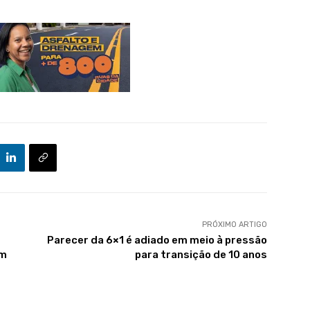
PRÓXIMO ARTIGO
Parecer da 6×1 é adiado em meio à pressão
im
para transição de 10 anos