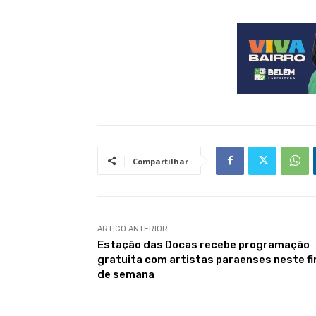
Compartilhar
ARTIGO ANTERIOR
Estação das Docas recebe programação
gratuita com artistas paraenses neste f
de semana