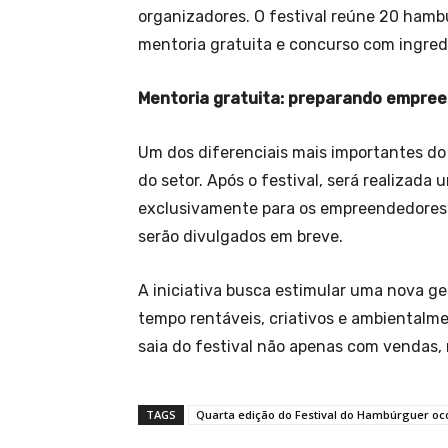
organizadores. O festival reúne 20 hamb
mentoria gratuita e concurso com ingredi
Mentoria gratuita: preparando empree
Um dos diferenciais mais importantes do
do setor. Após o festival, será realizad
exclusivamente para os empreendedores 
serão divulgados em breve.
A iniciativa busca estimular uma nova 
tempo rentáveis, criativos e ambientalm
saia do festival não apenas com vendas, 
TAGS
Quarta edição do Festival do Hambúrguer oc