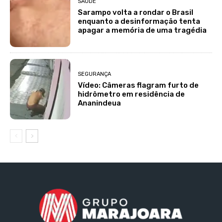
SAÚDE
Sarampo volta a rondar o Brasil
enquanto a desinformação tenta
apagar a memória de uma tragédia
SEGURANÇA
Vídeo: Câmeras flagram furto de
hidrômetro em residência de
Ananindeua