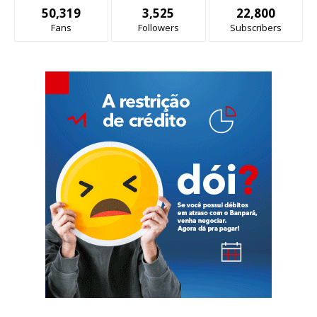
50,319
3,525
22,800
Fans
Followers
Subscribers