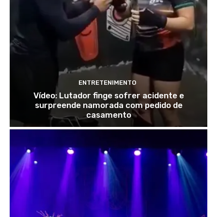
ENTRETENIMENTO
Vídeo: Lutador finge sofrer acidente e
surpreende namorada com pedido de
casamento