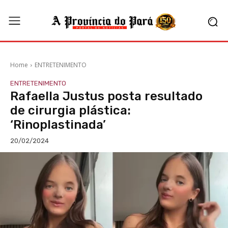
Home
ENTRETENIMENTO
ENTRETENIMENTO
Rafaella Justus posta resultado
de cirurgia plástica:
‘Rinoplastinada’
20/02/2024