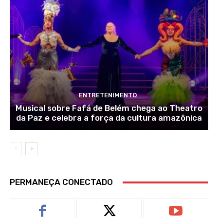
ENTRETENIMENTO
Musical sobre Fafá de Belém chega ao Theatro
da Paz e celebra a força da cultura amazônica
PERMANEÇA CONECTADO