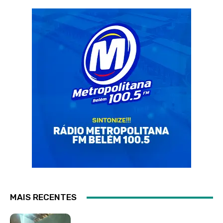
MAIS RECENTES