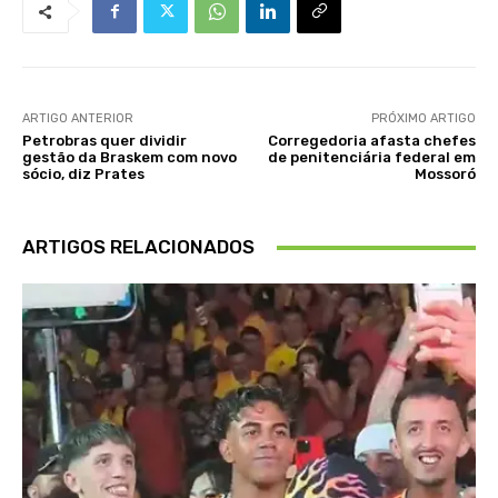
ARTIGO ANTERIOR
PRÓXIMO ARTIGO
Petrobras quer dividir
Corregedoria afasta chefes
gestão da Braskem com novo
de penitenciária federal em
sócio, diz Prates
Mossoró
ARTIGOS RELACIONADOS