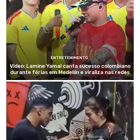
ENTRETENIMENTO
Vídeo: Lamine Yamal canta sucesso colombiano
durante férias em Medellín e viraliza nas redes