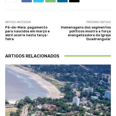
ARTIGO ANTERIOR
PRÓXIMO ARTIGO
Pé-de-Meia: pagamento
Homenagens dos segmentos
para nascidos em março e
políticos mostra a força
abril ocorre nesta terça-
evangelizadora da Igreja
feira
Quadrangular
ARTIGOS RELACIONADOS