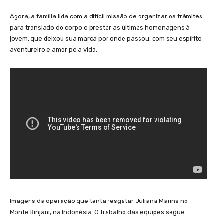
Agora, a família lida com a difícil missão de organizar os trâmites
para translado do corpo e prestar as últimas homenagens à
jovem, que deixou sua marca por onde passou, com seu espírito
aventureiro e amor pela vida.
Imagens da operação que tenta resgatar Juliana Marins no
Monte Rinjani, na Indonésia. O trabalho das equipes segue