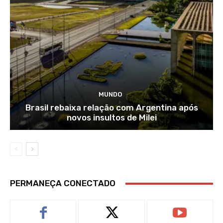
MUNDO
Brasil rebaixa relação com Argentina após
novos insultos de Milei
PERMANEÇA CONECTADO