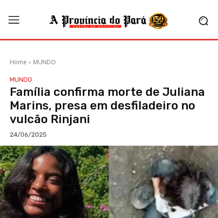
Home
MUNDO
MUNDO
Família confirma morte de Juliana
Marins, presa em desfiladeiro no
vulcão Rinjani
24/06/2025