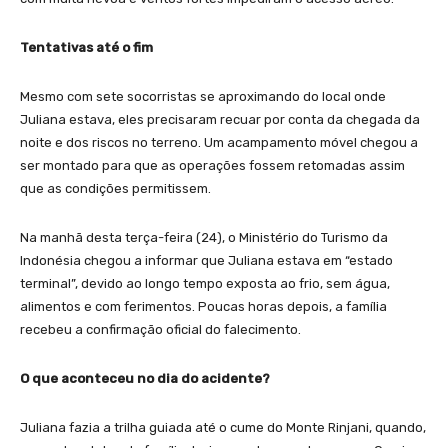
Tentativas até o fim
Mesmo com sete socorristas se aproximando do local onde
Juliana estava, eles precisaram recuar por conta da chegada da
noite e dos riscos no terreno. Um acampamento móvel chegou a
ser montado para que as operações fossem retomadas assim
que as condições permitissem.
Na manhã desta terça-feira (24), o Ministério do Turismo da
Indonésia chegou a informar que Juliana estava em “estado
terminal”, devido ao longo tempo exposta ao frio, sem água,
alimentos e com ferimentos. Poucas horas depois, a família
recebeu a confirmação oficial do falecimento.
O que aconteceu no dia do acidente?
Juliana fazia a trilha guiada até o cume do Monte Rinjani, quando,