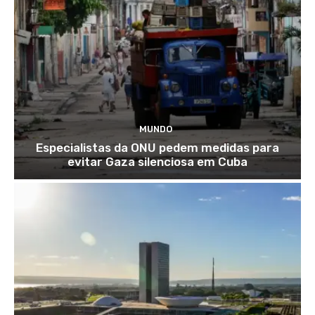
MUNDO
Especialistas da ONU pedem medidas para
evitar Gaza silenciosa em Cuba