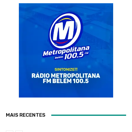
MAIS RECENTES