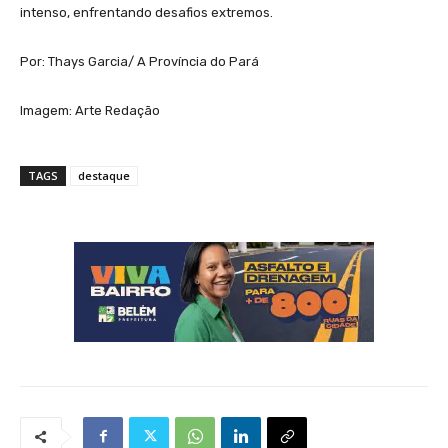
intenso, enfrentando desafios extremos.
Por: Thays Garcia/ A Província do Pará
Imagem: Arte Redação
TAGS
destaque