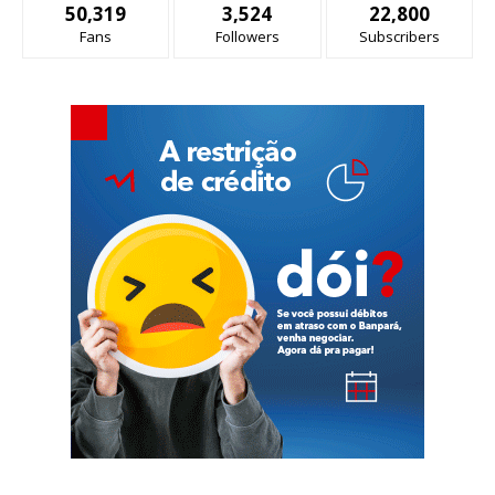
50,319
3,524
22,800
Fans
Followers
Subscribers