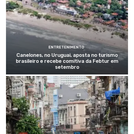
ENTRETENIMENTO
Canelones, no Uruguai, aposta no turismo
brasileiro e recebe comitiva da Febtur em
setembro