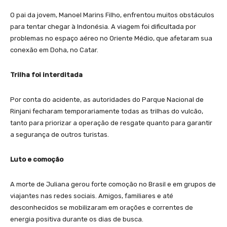
O pai da jovem, Manoel Marins Filho, enfrentou muitos obstáculos
para tentar chegar à Indonésia. A viagem foi dificultada por
problemas no espaço aéreo no Oriente Médio, que afetaram sua
conexão em Doha, no Catar.
Trilha foi interditada
Por conta do acidente, as autoridades do Parque Nacional de
Rinjani fecharam temporariamente todas as trilhas do vulcão,
tanto para priorizar a operação de resgate quanto para garantir
a segurança de outros turistas.
Luto e comoção
A morte de Juliana gerou forte comoção no Brasil e em grupos de
viajantes nas redes sociais. Amigos, familiares e até
desconhecidos se mobilizaram em orações e correntes de
energia positiva durante os dias de busca.