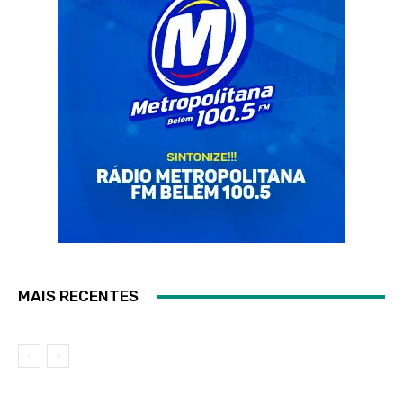
MAIS RECENTES