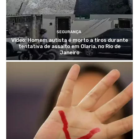
SEGURANÇA
Vídeo: Homem autista é morto a tiros durante
tentativa de assalto em Olaria, no Rio de
Janeiro