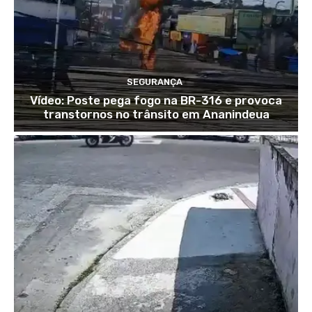
SEGURANÇA
Vídeo: Poste pega fogo na BR-316 e provoca
transtornos no trânsito em Ananindeua