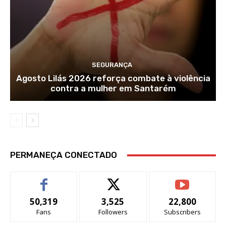
SEGURANÇA
Agosto Lilás 2026 reforça combate à violência
contra a mulher em Santarém
PERMANEÇA CONECTADO
50,319
3,525
22,800
Fans
Followers
Subscribers