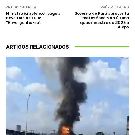
ARTIGO ANTERIOR
PRÓXIMO ARTIGO
Ministro israelense reage a
Governo do Pará apresenta
nova fala de Lula:
metas fiscais do último
“Envergonhe-se”
quadrimestre de 2023 à
Alepa
ARTIGOS RELACIONADOS