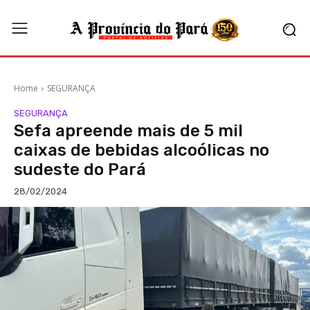
Home
SEGURANÇA
SEGURANÇA
Sefa apreende mais de 5 mil
caixas de bebidas alcoólicas no
sudeste do Pará
28/02/2024