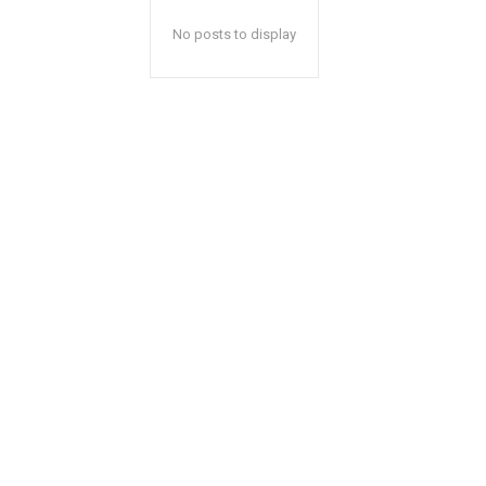
No posts to display