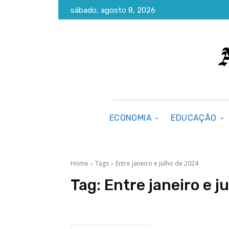
sábado, agosto 8, 2026
ECONOMIA
EDUCAÇÃO
Home
Tags
Entre janeiro e julho de 2024
Tag:
Entre janeiro e j