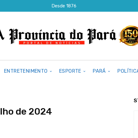
Desde 1876
ENTRETENIMENTO
ESPORTE
PARÁ
POLÍTIC
S
ulho de 2024