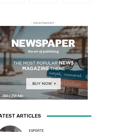
- Advertisement -
ATEST ARTICLES
ESPORTE