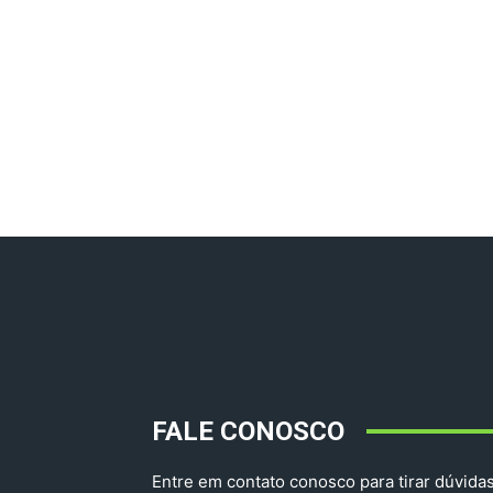
FALE CONOSCO
Entre em contato conosco para tirar dúvidas