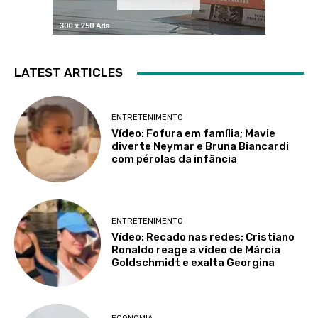
LATEST ARTICLES
ENTRETENIMENTO
Vídeo: Fofura em família; Mavie
diverte Neymar e Bruna Biancardi
com pérolas da infância
ENTRETENIMENTO
Vídeo: Recado nas redes; Cristiano
Ronaldo reage a vídeo de Márcia
Goldschmidt e exalta Georgina