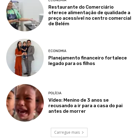
ECONOMIA
Restaurante do Comerciário
oferece alimentação de qualidade a
preço acessível no centro comercial
de Belém
ECONOMIA
Planejamento financeiro fortalece
legado para os filhos
POLÍCIA
Vídeo: Menino de 3 anos se
recusando a ir para a casa do pai
antes de morrer
Carregue mais