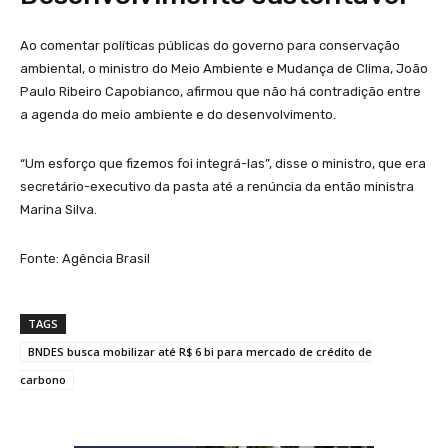
Ao comentar políticas públicas do governo para conservação
ambiental, o ministro do Meio Ambiente e Mudança de Clima, João
Paulo Ribeiro Capobianco, afirmou que não há contradição entre
a agenda do meio ambiente e do desenvolvimento.
“Um esforço que fizemos foi integrá-las”, disse o ministro, que era
secretário-executivo da pasta até a renúncia da então ministra
Marina Silva.
Fonte: Agência Brasil
TAGS
BNDES busca mobilizar até R$ 6 bi para mercado de crédito de
carbono