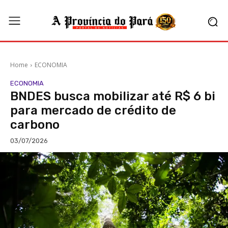
Home
ECONOMIA
ECONOMIA
BNDES busca mobilizar até R$ 6 bi
para mercado de crédito de
carbono
03/07/2026