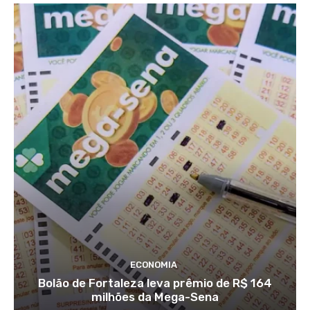
ECONOMIA
Bolão de Fortaleza leva prêmio de R$ 164
milhões da Mega-Sena