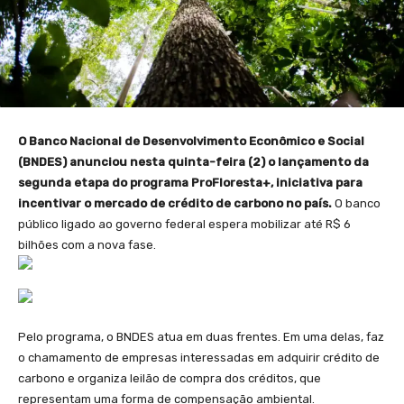
O Banco Nacional de Desenvolvimento Econômico e Social
(BNDES) anunciou nesta quinta-feira (2) o lançamento da
segunda etapa do programa ProFloresta+, iniciativa para
incentivar o mercado de crédito de carbono no país.
O banco
público ligado ao governo federal espera mobilizar até R$ 6
bilhões com a nova fase.
Pelo programa, o BNDES atua em duas frentes. Em uma delas, faz
o chamamento de empresas interessadas em adquirir crédito de
carbono e organiza leilão de compra dos créditos, que
representam uma forma de compensação ambiental.