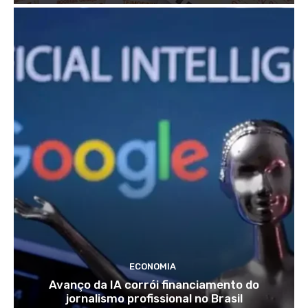
ECONOMIA
Avanço da IA corrói financiamento do
jornalismo profissional no Brasil