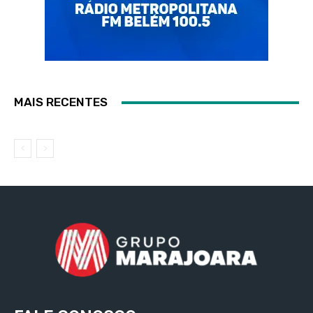
MAIS RECENTES