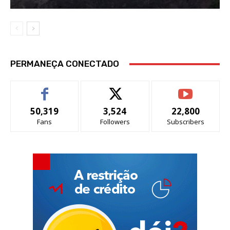
PERMANEÇA CONECTADO
50,319
3,524
22,800
Fans
Followers
Subscribers