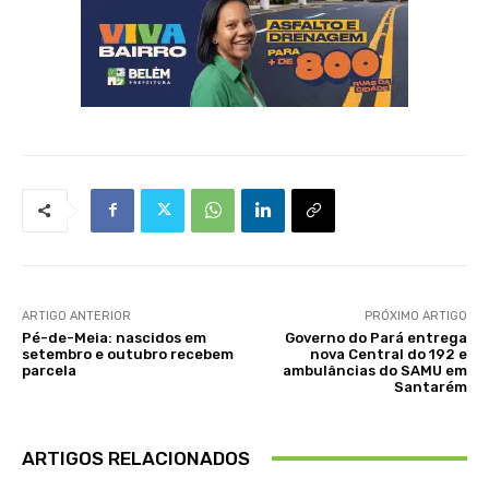
ARTIGO ANTERIOR
PRÓXIMO ARTIGO
Pé-de-Meia: nascidos em
Governo do Pará entrega
setembro e outubro recebem
nova Central do 192 e
parcela
ambulâncias do SAMU em
Santarém
ARTIGOS RELACIONADOS