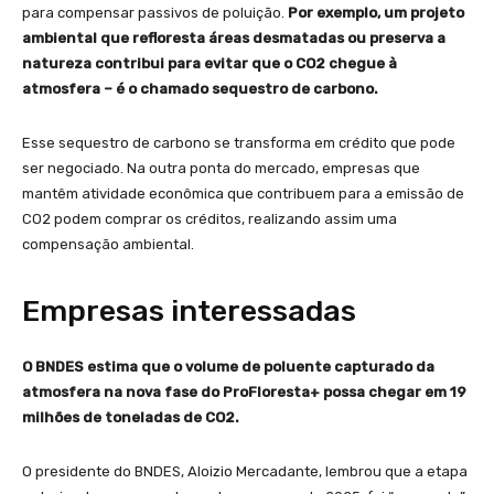
para compensar passivos de poluição.
Por exemplo, um projeto
ambiental que refloresta áreas desmatadas ou preserva a
natureza contribui para evitar que o CO2 chegue à
atmosfera – é o chamado sequestro de carbono.
Esse sequestro de carbono se transforma em crédito que pode
ser negociado. Na outra ponta do mercado, empresas que
mantêm atividade econômica que contribuem para a emissão de
CO2 podem comprar os créditos, realizando assim uma
compensação ambiental.
Empresas interessadas
O BNDES estima que o volume de poluente capturado da
atmosfera na nova fase do ProFloresta+ possa chegar em 19
milhões de toneladas de CO2.
O presidente do BNDES, Aloizio Mercadante, lembrou que a etapa