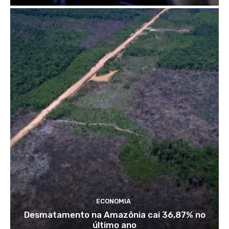
ECONOMIA
Desmatamento na Amazônia cai 36,87% no
último ano