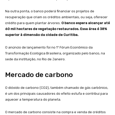
Na outra ponta, o banco poderá financiar os projetos de
recuperação que criam os créditos ambientais, ou seja, oferecer
crédito para quem plantar árvores.
O banco espera alcançar até
60 mil hectares de vegetação restaurados. Essa área é 38%
superior à dimensão da cidade de Curitiba.
O anúncio de lançamento foi no 1º Fórum Econômico da
Transformação Ecológica Brasileira, organizado pelo banco, na
sede da instituição, no Rio de Janeiro.
Mercado de carbono
O dióxido de carbono (CO2), também chamado de gás carbônico,
é um dos principais causadores do efeito estufa e contribui para
aquecer a temperatura do planeta.
O mercado de carbono consiste na compra e venda de créditos