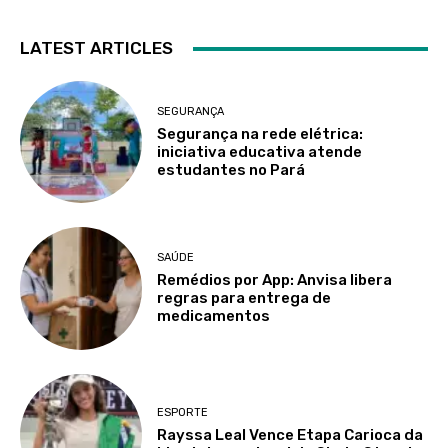
LATEST ARTICLES
SEGURANÇA
Segurança na rede elétrica:
iniciativa educativa atende
estudantes no Pará
SAÚDE
Remédios por App: Anvisa libera
regras para entrega de
medicamentos
ESPORTE
Rayssa Leal Vence Etapa Carioca da