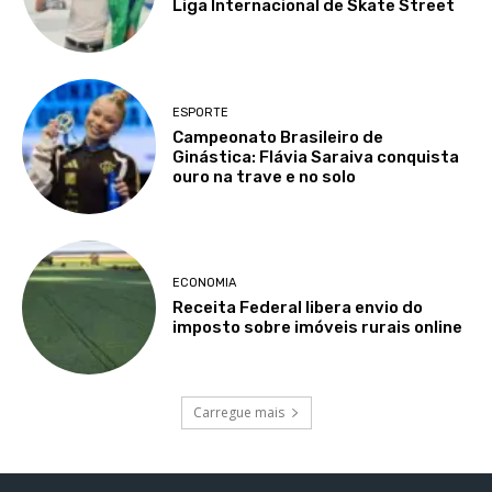
Liga Internacional de Skate Street
ESPORTE
Campeonato Brasileiro de
Ginástica: Flávia Saraiva conquista
ouro na trave e no solo
ECONOMIA
Receita Federal libera envio do
imposto sobre imóveis rurais online
Carregue mais