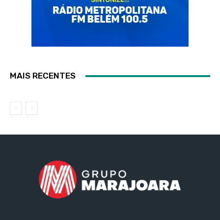
MAIS RECENTES