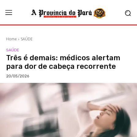
Home
SAÚDE
SAÚDE
Três é demais: médicos alertam
para dor de cabeça recorrente
20/05/2026