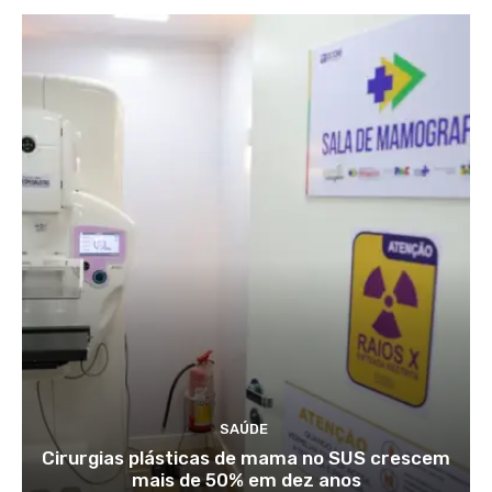
SAÚDE
Cirurgias plásticas de mama no SUS crescem
mais de 50% em dez anos