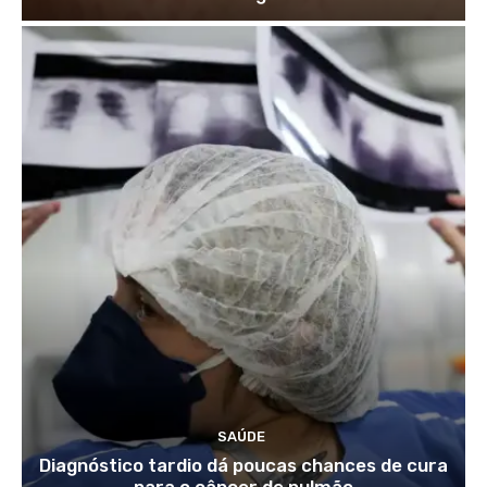
SAÚDE
Diagnóstico tardio dá poucas chances de cura