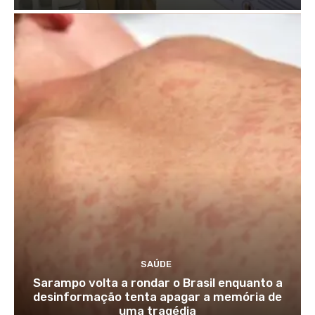
SAÚDE
Sarampo volta a rondar o Brasil enquanto a
desinformação tenta apagar a memória de
uma tragédia