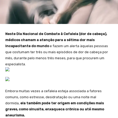
Neste Dia Nacional de Combate à Cefaleia (dor de cabeça),
médicos chamam a atenção para a sétima dor mais
incapacitante do mundo
e fazem um alerta àquelas pessoas
que costumam ter três ou mais episódios de dor de cabeça por
mês, durante pelo menos três meses, para que procurem um
especialista.
Embora muitas vezes a cefaleia esteja associada a fatores
comuns, como estresse, desidratação ou uma noite mal
dormida,
ela também pode ter origem em condições mais
graves, como sinusite, enxaqueca crônica ou até mesmo
aneurisma.