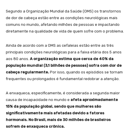
Segundo a Organização Mundial da Saúde (OMS) os transtornos
de dor de cabeça estão entre as condições neurológicas mais
comuns no mundo, afetando milhões de pessoas e impactando
diretamente na qualidade de vida de quem sofre com o problema.
Ainda de acordo com a OMS as cefaleias estão entre as três
principais condições neurológicas para a faixa etária dos 5 anos
aos 80 anos.
A organização estima que cerca de 40% da
população mundial (3,1 bilhões de pessoas) sofra com dor de
cabeça regularmente.
Por isso, quando os episódios se tornam
frequentes ou prolongados é fundamental redobrar a atenção.
A enxaqueca, especificamente, é considerada a segunda maior
causa de incapacidade no mundo e
afeta aproximadamente
15% da população global, sendo que mulheres são
significativamente mais afetadas devido a fatores
hormonais. No Brasil, mais de 30 milhões de brasileiros
sofrem de enxaqueca crônica.