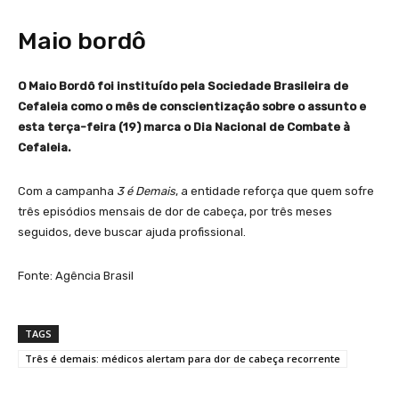
Maio bordô
O Maio Bordô foi instituído pela Sociedade Brasileira de
Cefaleia como o mês de conscientização sobre o assunto e
esta terça-feira (19) marca o Dia Nacional de Combate à
Cefaleia.
Com a campanha
3 é Demais
, a entidade reforça que quem sofre
três episódios mensais de dor de cabeça, por três meses
seguidos, deve buscar ajuda profissional.
Fonte: Agência Brasil
TAGS
Três é demais: médicos alertam para dor de cabeça recorrente