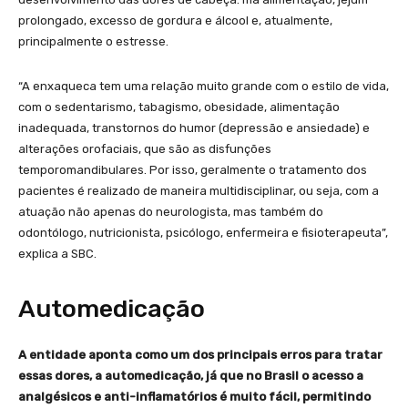
prolongado, excesso de gordura e álcool e, atualmente,
principalmente o estresse.
“A enxaqueca tem uma relação muito grande com o estilo de vida,
com o sedentarismo, tabagismo, obesidade, alimentação
inadequada, transtornos do humor (depressão e ansiedade) e
alterações orofaciais, que são as disfunções
temporomandibulares. Por isso, geralmente o tratamento dos
pacientes é realizado de maneira multidisciplinar, ou seja, com a
atuação não apenas do neurologista, mas também do
odontólogo, nutricionista, psicólogo, enfermeira e fisioterapeuta”,
explica a SBC.
Automedicação
A entidade aponta como um dos principais erros para tratar
essas dores, a automedicação, já que no Brasil o acesso a
analgésicos e anti-inflamatórios é muito fácil, permitindo