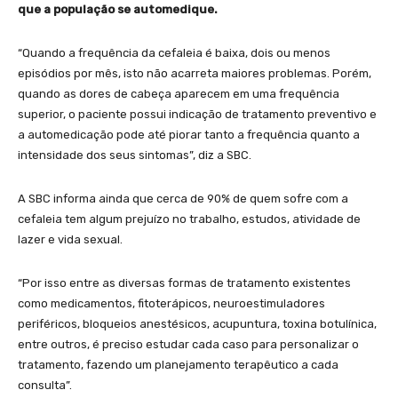
que a população se automedique.
“Quando a frequência da cefaleia é baixa, dois ou menos
episódios por mês, isto não acarreta maiores problemas. Porém,
quando as dores de cabeça aparecem em uma frequência
superior, o paciente possui indicação de tratamento preventivo e
a automedicação pode até piorar tanto a frequência quanto a
intensidade dos seus sintomas”, diz a SBC.
A SBC informa ainda que cerca de 90% de quem sofre com a
cefaleia tem algum prejuízo no trabalho, estudos, atividade de
lazer e vida sexual.
“Por isso entre as diversas formas de tratamento existentes
como medicamentos, fitoterápicos, neuroestimuladores
periféricos, bloqueios anestésicos, acupuntura, toxina botulínica,
entre outros, é preciso estudar cada caso para personalizar o
tratamento, fazendo um planejamento terapêutico a cada
consulta”.