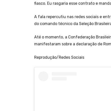
fiasco. Eu rasgaria esse contrato e manda
A fala repercutiu nas redes sociais e en
do comando técnico da Seleção Brasileira
Até o momento, a Confederação Brasileira
manifestaram sobre a declaração de Rom
Reprodução/Redes Sociais