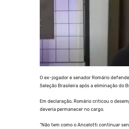
O ex-jogador e senador Romário defende
Seleção Brasileira após a eliminação do 
Em declaração, Romário criticou o desem
deveria permanecer no cargo.
“Não tem como o Ancelotti continuar send