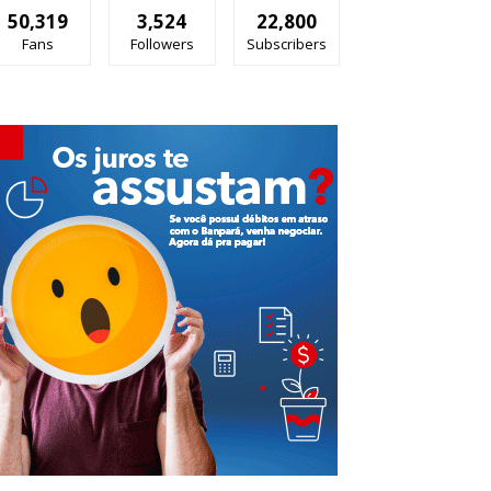
50,319
3,524
22,800
Fans
Followers
Subscribers