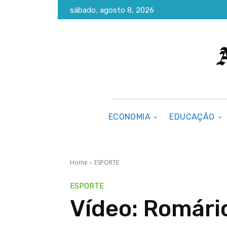
sábado, agosto 8, 2026
ECONOMIA
EDUCAÇÃO
Home
ESPORTE
ESPORTE
Vídeo: Romári