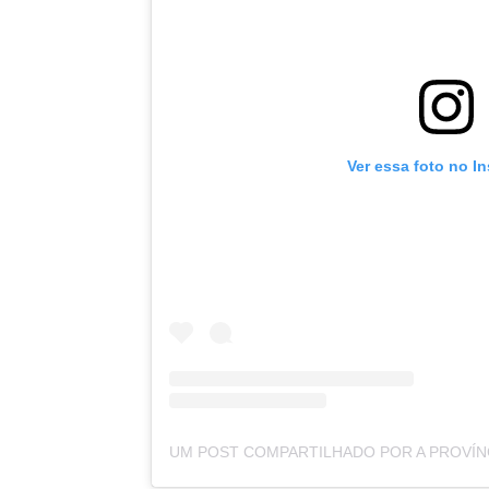
Ver essa foto no I