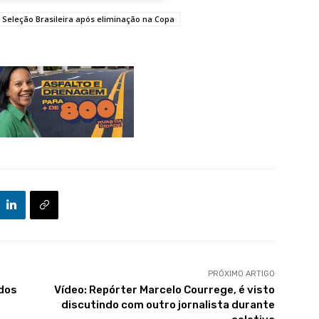
 Seleção Brasileira após eliminação na Copa
PRÓXIMO ARTIGO
ados
Vídeo: Repórter Marcelo Courrege, é visto
discutindo com outro jornalista durante