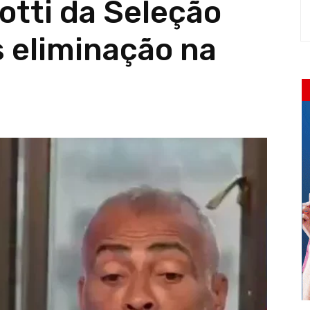
otti da Seleção
s eliminação na