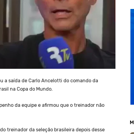
u a saída de Carlo Ancelotti do comando da
Brasil na Copa do Mundo.
penho da equipe e afirmou que o treinador não
M
o treinador da seleção brasileira depois desse