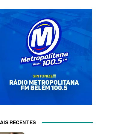
AIS RECENTES