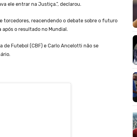
va ele entrar na Justiça.”, declarou.
tre torcedores, reacendendo o debate sobre o futuro
 após o resultado no Mundial.
 de Futebol (CBF) e Carlo Ancelotti não se
ário.