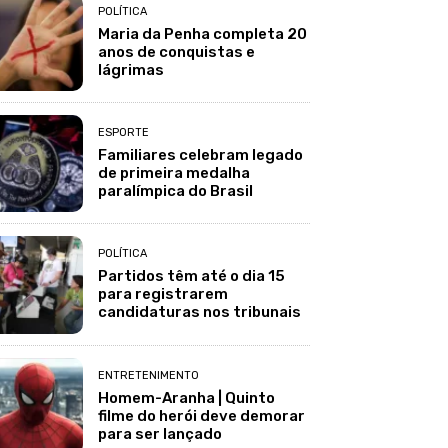
POLÍTICA
Maria da Penha completa 20
anos de conquistas e
lágrimas
ESPORTE
Familiares celebram legado
de primeira medalha
paralímpica do Brasil
POLÍTICA
Partidos têm até o dia 15
para registrarem
candidaturas nos tribunais
ENTRETENIMENTO
Homem-Aranha | Quinto
filme do herói deve demorar
para ser lançado