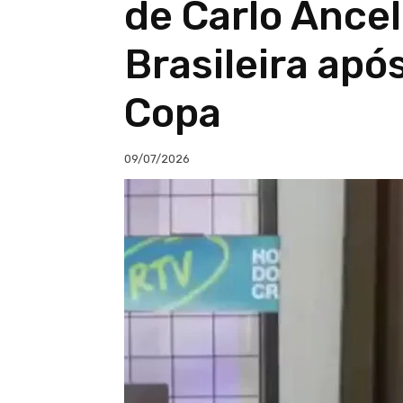
de Carlo Ancel
Brasileira apó
Copa
09/07/2026