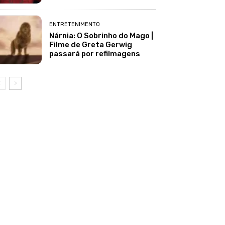
ENTRETENIMENTO
Nárnia: O Sobrinho do Mago |
Filme de Greta Gerwig
passará por refilmagens