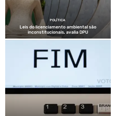
POLÍTICA
Leis do licenciamento ambiental são
inconstitucionais, avalia DPU