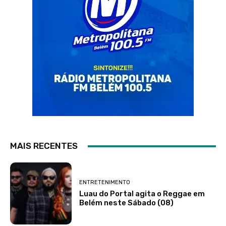
MAIS RECENTES
ENTRETENIMENTO
Luau do Portal agita o Reggae em
Belém neste Sábado (08)