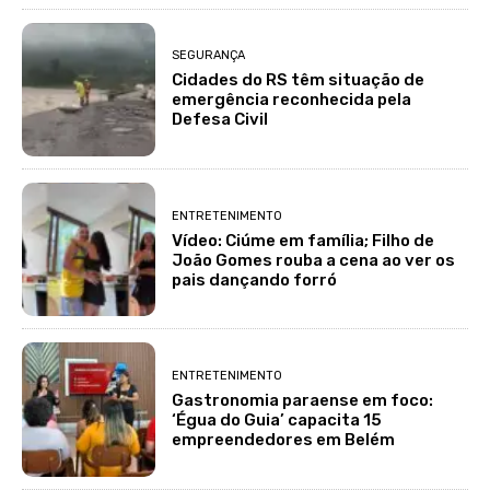
SEGURANÇA
Cidades do RS têm situação de
emergência reconhecida pela
Defesa Civil
ENTRETENIMENTO
Vídeo: Ciúme em família; Filho de
João Gomes rouba a cena ao ver os
pais dançando forró
ENTRETENIMENTO
Gastronomia paraense em foco:
‘Égua do Guia’ capacita 15
empreendedores em Belém