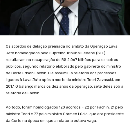
Os acordos de delação premiada no âmbito da Operação Lava
Jato homologados pelo Supremo Tribunal Federal (STF)
resultaram na recuperação de R$ 2,067 bilhões para os cofres
públicos, segundo relatório elaborado pelo gabinete do ministro
da Corte Edson Fachin. Ele assumiu a relatoria dos processos
ligados à Lava Jato após a morte do ministro Teori Zavascki, em
2017. O balanço marca os dez anos da operação, sete deles sob a
relatoria de Fachin.
Ao todo, foram homologados 120 acordos – 22 por Fachin, 21 pelo
ministro Teori e 77 pela ministra Cármen Lúcia, que era presidente
da Corte na época em que a relatoria estava vaga.