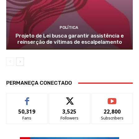
POLÍTICA
Projeto de Lei busca garantir assistência e
reinserção de vítimas de escalpelamento
PERMANEÇA CONECTADO
50,319
3,525
22,800
Fans
Followers
Subscribers