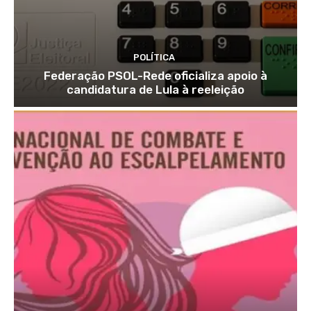
POLÍTICA
Federação PSOL-Rede oficializa apoio à
candidatura de Lula à reeleição