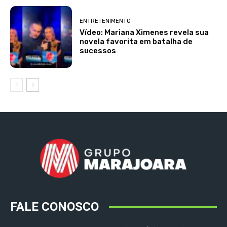
ENTRETENIMENTO
Vídeo: Mariana Ximenes revela sua
novela favorita em batalha de
sucessos
FALE CONOSCO