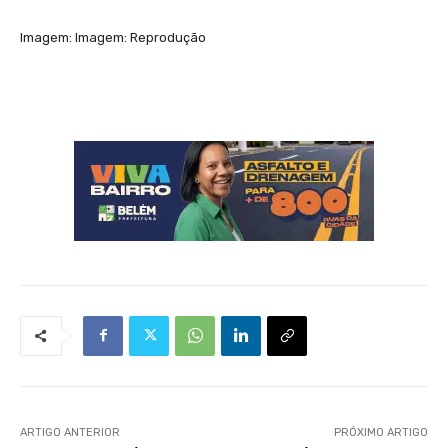
Imagem: Imagem: Reprodução
ARTIGO ANTERIOR
PRÓXIMO ARTIGO