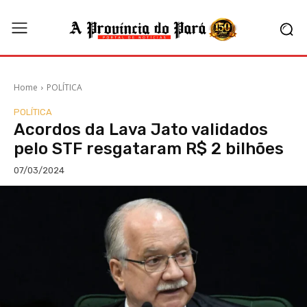
Home
POLÍTICA
POLÍTICA
Acordos da Lava Jato validados
pelo STF resgataram R$ 2 bilhões
07/03/2024