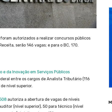
 foram autorizados a realizar concursos públicos
Receita, serão 146 vagas; e para o BC, 170.
ão e da Inovação em Serviços Públicos
deral entre os cargos de Analista Tributário (116
de nível superior.
.508
autoriza a abertura de vagas de níveis
M
uditor (nível superior), 50 para técnico (nível