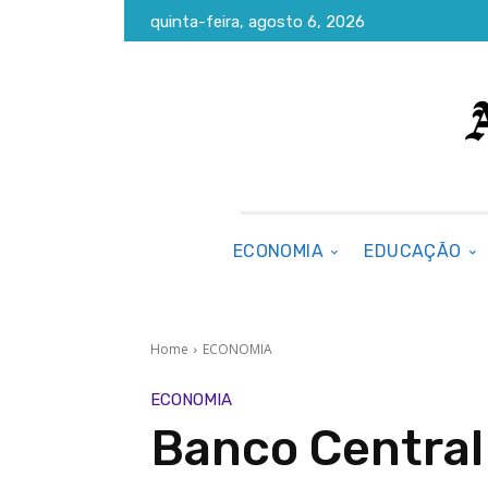
quinta-feira, agosto 6, 2026
ECONOMIA
EDUCAÇÃO
Home
ECONOMIA
ECONOMIA
Banco Central