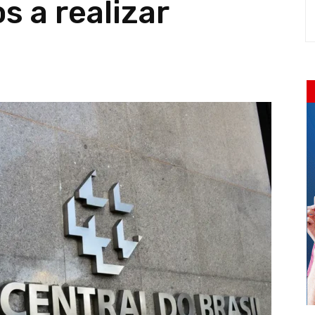
s a realizar