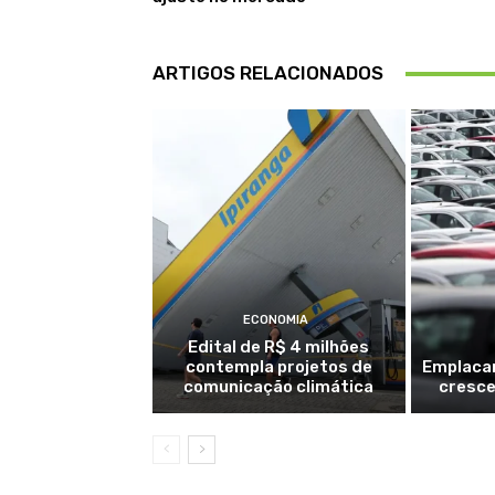
ARTIGOS RELACIONADOS
ECONOMIA
Edital de R$ 4 milhões
contempla projetos de
Emplaca
comunicação climática
cresce