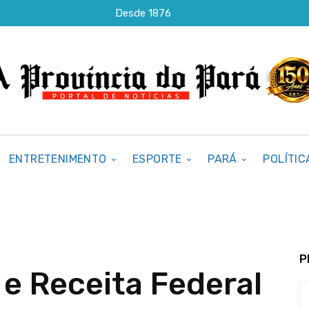
Desde 1876
ENTRETENIMENTO
ESPORTE
PARÁ
POLÍTIC
P
 e Receita Federal