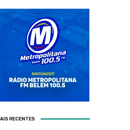
AIS RECENTES