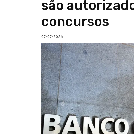
são autorizado
concursos
07/07/2026