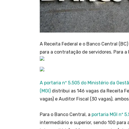
A Receita Federal e o Banco Central (BC)
para a contratação de servidores. Para a 
A portaria nº 5.505 do Ministério da Gest
(MGI)
distribui as 146 vagas da Receita Fe
vagas) e Auditor Fiscal (30 vagas), ambos 
Para o Banco Central, a
portaria MGI nº 5
intermediário e superior, sendo 100 para a