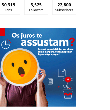
50,319
3,525
22,800
Fans
Followers
Subscribers