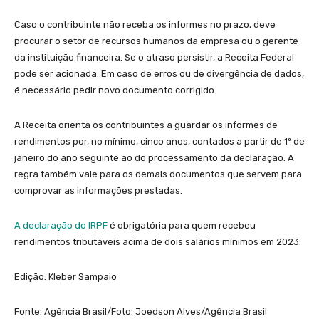
Caso o contribuinte não receba os informes no prazo, deve
procurar o setor de recursos humanos da empresa ou o gerente
da instituição financeira. Se o atraso persistir, a Receita Federal
pode ser acionada. Em caso de erros ou de divergência de dados,
é necessário pedir novo documento corrigido.
A Receita orienta os contribuintes a guardar os informes de
rendimentos por, no mínimo, cinco anos, contados a partir de 1º de
janeiro do ano seguinte ao do processamento da declaração. A
regra também vale para os demais documentos que servem para
comprovar as informações prestadas.
A declaração do IRPF
é obrigatória para quem recebeu
rendimentos tributáveis acima de dois salários mínimos em 2023.
Edição: Kleber Sampaio
Fonte: Agência Brasil/Foto: Joedson Alves/Agência Brasil