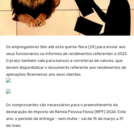
Os empregadores têm até esta quinta-feira (29) para enviar aos
seus funcionários os informes de rendimentos referentes a 2023.
O prazo também vale para bancos e corretoras de valores, que
devem disponibilizar o documento referente aos rendimentos de
aplicações financeiras aos seus clientes.
Os comprovantes são necessários para o preenchimento da
declaração do Imposto de Renda Pessoa Física (IRPF) 2024. Este
ano, o período de entrega – sem multa – vai de 15 de março a 31
de maio.