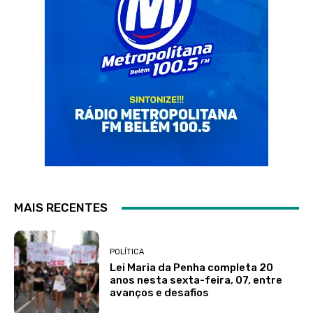
MAIS RECENTES
POLÍTICA
Lei Maria da Penha completa 20
anos nesta sexta-feira, 07, entre
avanços e desafios