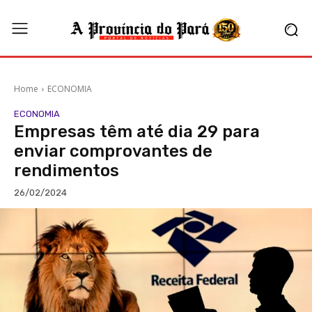
Home
ECONOMIA
ECONOMIA
Empresas têm até dia 29 para
enviar comprovantes de
rendimentos
26/02/2024