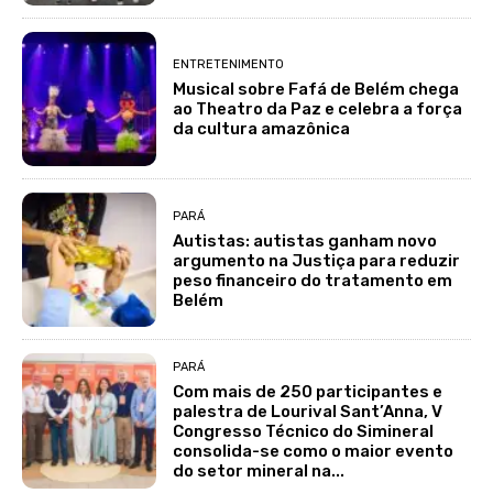
ENTRETENIMENTO
Musical sobre Fafá de Belém chega
ao Theatro da Paz e celebra a força
da cultura amazônica
PARÁ
Autistas: autistas ganham novo
argumento na Justiça para reduzir
peso financeiro do tratamento em
Belém
PARÁ
Com mais de 250 participantes e
palestra de Lourival Sant’Anna, V
Congresso Técnico do Simineral
consolida-se como o maior evento
do setor mineral na...