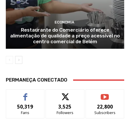
ECONOMIA
Restaurante do Comerciário oferece
alimentação de qualidade a preço acessível no
centro comercial de Belém
PERMANEÇA CONECTADO
50,319
3,525
22,800
Fans
Followers
Subscribers