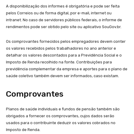
A disponibilização dos informes é obrigatória e pode ser feita
pelos Correios ou de forma digital, por e-mail, internet ou
intranet. No caso de servidores públicos federais, o informe de
rendimentos pode ser obtido pelo site ou aplicativo SouGov.br.
Os comprovantes fornecidos pelos empregadores devem conter
os valores recebidos pelos trabalhadores no ano anterior e
detalhar os valores descontados para a Previdência Social e o
Imposto de Renda recolhido na fonte. Contribuições para
previdência complementar da empresa e aportes para o plano de
saúde coletivo também devem ser informados, caso existam.
Comprovantes
Planos de saúde individuais e fundos de pensão também são
obrigados a fornecer os comprovantes, cujos dados serão
usados para o contribuinte deduzir os valores cobrados no
Imposto de Renda.