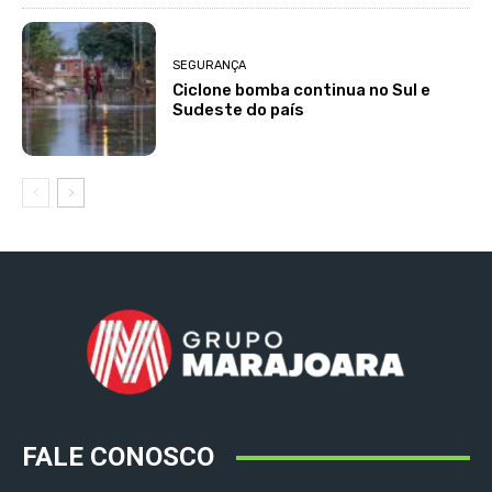
SEGURANÇA
Ciclone bomba continua no Sul e
Sudeste do país
FALE CONOSCO