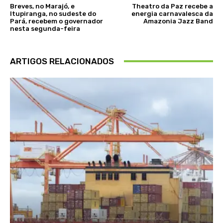
Breves, no Marajó, e
Theatro da Paz recebe a
Itupiranga, no sudeste do
energia carnavalesca da
Pará, recebem o governador
Amazonia Jazz Band
nesta segunda-feira
ARTIGOS RELACIONADOS