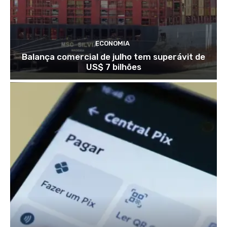
ECONOMIA
Balança comercial de julho tem superávit de
US$ 7 bilhões