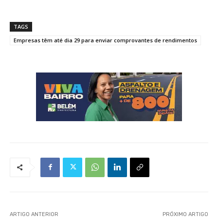
TAGS
Empresas têm até dia 29 para enviar comprovantes de rendimentos
ARTIGO ANTERIOR
PRÓXIMO ARTIGO