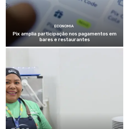
ECONOMIA
Pix amplia participação nos pagamentos em
bares e restaurantes