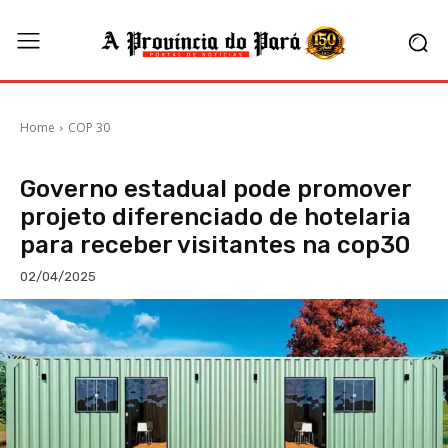
Home
COP 30
COP 30
Governo estadual pode promover
projeto diferenciado de hotelaria
para receber visitantes na cop30
02/04/2025