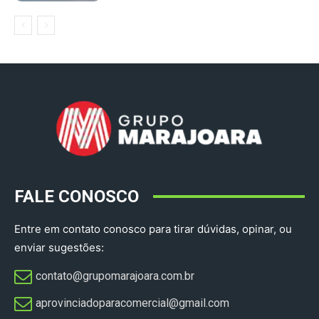
FALE CONOSCO
Entre em contato conosco para tirar dúvidas, opinar, ou
enviar sugestões:
contato@grupomarajoara.com.br
aprovinciadoparacomercial@gmail.com​