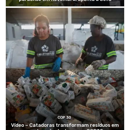
COP 30
Vídeo – Catadoras transformam resíduos em