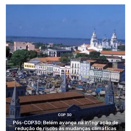
COP 30
Pós-COP30: Belém avança na integração de
redução de riscos às mudanças climáticas