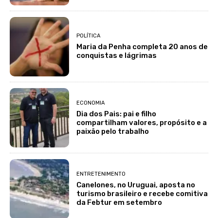
POLÍTICA
Maria da Penha completa 20 anos de
conquistas e lágrimas
ECONOMIA
Dia dos Pais: pai e filho
compartilham valores, propósito e a
paixão pelo trabalho
ENTRETENIMENTO
Canelones, no Uruguai, aposta no
turismo brasileiro e recebe comitiva
da Febtur em setembro