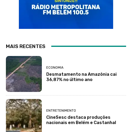
MAIS RECENTES
ECONOMIA
Desmatamento na Amazônia cai
36,87% no último ano
ENTRETENIMENTO
CineSesc destaca produções
nacionais em Belém e Castanhal