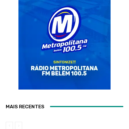
MAIS RECENTES