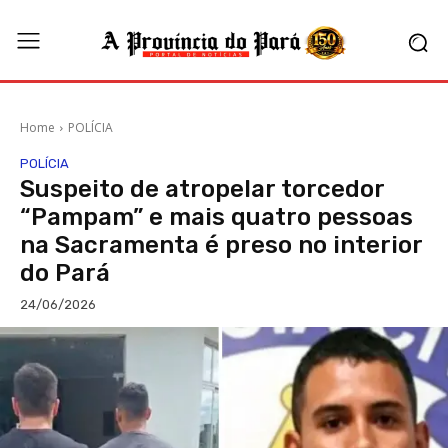
Home
POLÍCIA
POLÍCIA
Suspeito de atropelar torcedor
“Pampam” e mais quatro pessoas
na Sacramenta é preso no interior
do Pará
24/06/2026