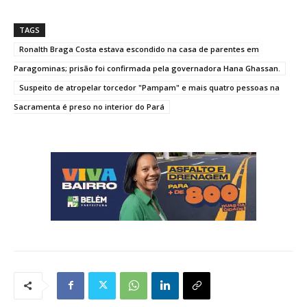
TAGS
Ronalth Braga Costa estava escondido na casa de parentes em
Paragominas; prisão foi confirmada pela governadora Hana Ghassan.
Suspeito de atropelar torcedor "Pampam" e mais quatro pessoas na
Sacramenta é preso no interior do Pará