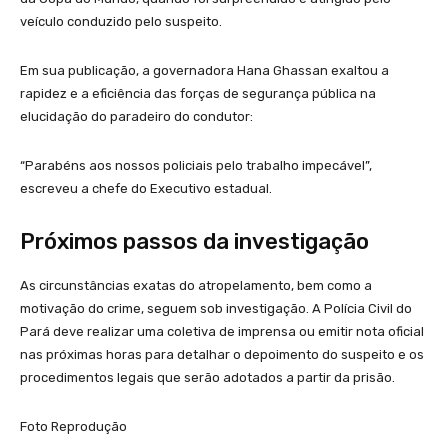
veículo conduzido pelo suspeito.
Em sua publicação, a governadora Hana Ghassan exaltou a
rapidez e a eficiência das forças de segurança pública na
elucidação do paradeiro do condutor:
“Parabéns aos nossos policiais pelo trabalho impecável”,
escreveu a chefe do Executivo estadual.
Próximos passos da investigação
As circunstâncias exatas do atropelamento, bem como a
motivação do crime, seguem sob investigação. A Polícia Civil do
Pará deve realizar uma coletiva de imprensa ou emitir nota oficial
nas próximas horas para detalhar o depoimento do suspeito e os
procedimentos legais que serão adotados a partir da prisão.
Foto Reprodução