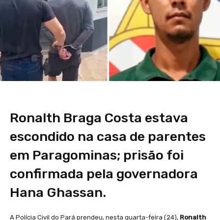
Ronalth Braga Costa estava
escondido na casa de parentes
em Paragominas; prisão foi
confirmada pela governadora
Hana Ghassan.
A Polícia Civil do Pará prendeu, nesta quarta-feira (24),
Ronalth