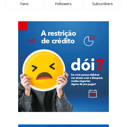
Fans
Followers
Subscribers