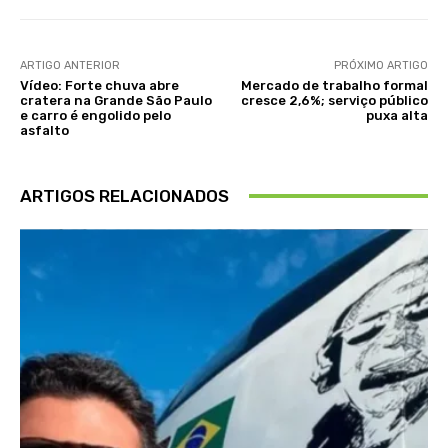
ARTIGO ANTERIOR
PRÓXIMO ARTIGO
Vídeo: Forte chuva abre
Mercado de trabalho formal
cratera na Grande São Paulo
cresce 2,6%; serviço público
e carro é engolido pelo
puxa alta
asfalto
ARTIGOS RELACIONADOS