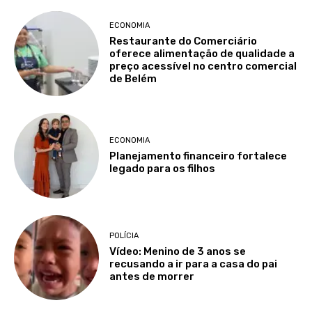
ECONOMIA
Restaurante do Comerciário
oferece alimentação de qualidade a
preço acessível no centro comercial
de Belém
ECONOMIA
Planejamento financeiro fortalece
legado para os filhos
POLÍCIA
Vídeo: Menino de 3 anos se
recusando a ir para a casa do pai
antes de morrer