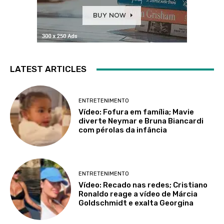
LATEST ARTICLES
ENTRETENIMENTO
Vídeo: Fofura em família; Mavie
diverte Neymar e Bruna Biancardi
com pérolas da infância
ENTRETENIMENTO
Vídeo: Recado nas redes; Cristiano
Ronaldo reage a vídeo de Márcia
Goldschmidt e exalta Georgina