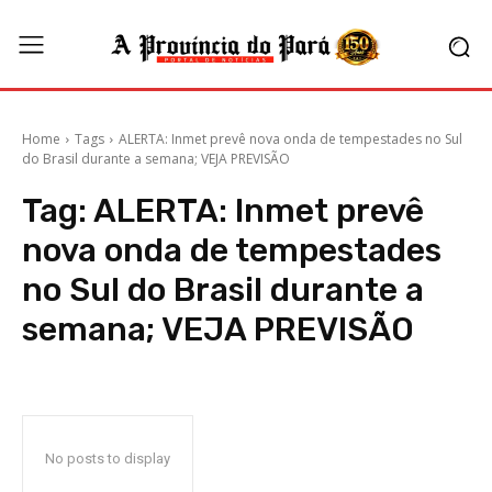
Home
Tags
ALERTA: Inmet prevê nova onda de tempestades no Sul
do Brasil durante a semana; VEJA PREVISÃO
Tag:
ALERTA: Inmet prevê
nova onda de tempestades
no Sul do Brasil durante a
semana; VEJA PREVISÃO
No posts to display