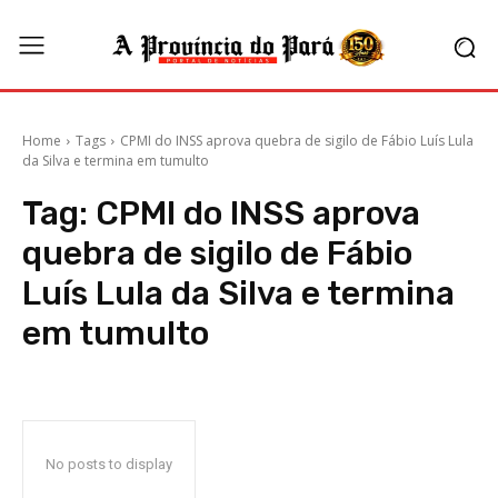
Home
Tags
CPMI do INSS aprova quebra de sigilo de Fábio Luís Lula
da Silva e termina em tumulto
Tag:
CPMI do INSS aprova
quebra de sigilo de Fábio
Luís Lula da Silva e termina
em tumulto
No posts to display