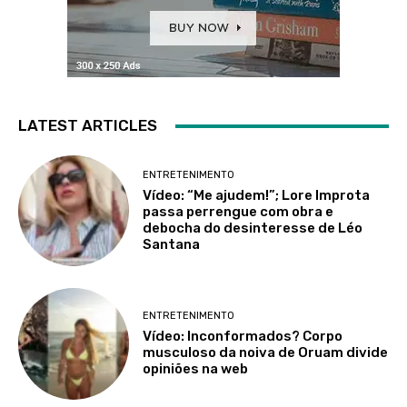
LATEST ARTICLES
ENTRETENIMENTO
Vídeo: “Me ajudem!”; Lore Improta
passa perrengue com obra e
debocha do desinteresse de Léo
Santana
ENTRETENIMENTO
Vídeo: Inconformados? Corpo
musculoso da noiva de Oruam divide
opiniões na web