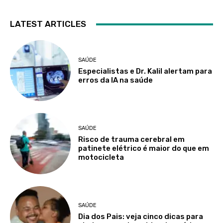
LATEST ARTICLES
SAÚDE
Especialistas e Dr. Kalil alertam para
erros da IA na saúde
SAÚDE
Risco de trauma cerebral em
patinete elétrico é maior do que em
motocicleta
SAÚDE
Dia dos Pais: veja cinco dicas para