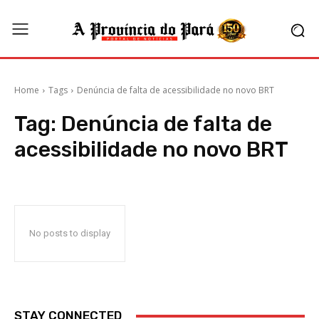
Home
Tags
Denúncia de falta de acessibilidade no novo BRT
Tag:
Denúncia de falta de
acessibilidade no novo BRT
No posts to display
STAY CONNECTED