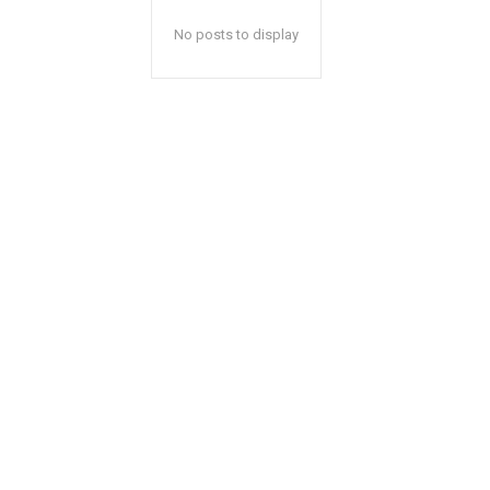
No posts to display