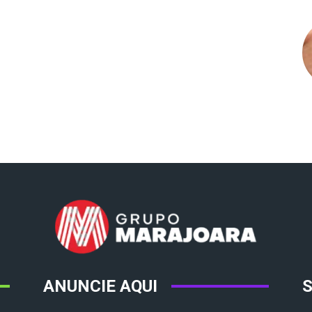
ANUNCIE AQUI