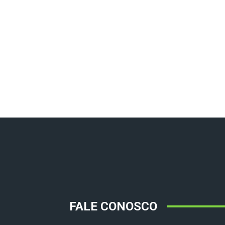
FALE CONOSCO