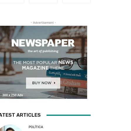
- Advertisement -
ATEST ARTICLES
POLÍTICA