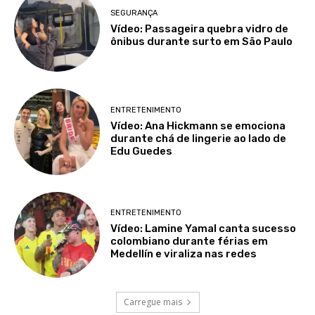
SEGURANÇA
Vídeo: Passageira quebra vidro de
ônibus durante surto em São Paulo
ENTRETENIMENTO
Vídeo: Ana Hickmann se emociona
durante chá de lingerie ao lado de
Edu Guedes
ENTRETENIMENTO
Vídeo: Lamine Yamal canta sucesso
colombiano durante férias em
Medellín e viraliza nas redes
Carregue mais