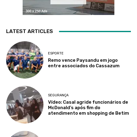
LATEST ARTICLES
ESPORTE
Remo vence Paysandu em jogo
entre associados do Cassazum
SEGURANÇA
Vídeo: Casal agride funcionários de
McDonald’s após fim do
atendimento em shopping de Betim