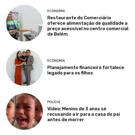
ECONOMIA
Restaurante do Comerciário
oferece alimentação de qualidade a
preço acessível no centro comercial
de Belém
ECONOMIA
Planejamento financeiro fortalece
legado para os filhos
POLÍCIA
Vídeo: Menino de 3 anos se
recusando a ir para a casa do pai
antes de morrer