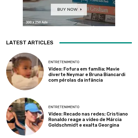
LATEST ARTICLES
ENTRETENIMENTO
Vídeo: Fofura em família; Mavie
diverte Neymar e Bruna Biancardi
com pérolas da infância
ENTRETENIMENTO
Vídeo: Recado nas redes; Cristiano
Ronaldo reage a vídeo de Márcia
Goldschmidt e exalta Georgina