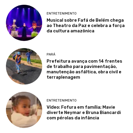
ENTRETENIMENTO
Musical sobre Fafá de Belém chega
ao Theatro da Paz e celebra a força
da cultura amazônica
PARÁ
Prefeitura avança com 14 frentes
de trabalho para pavimentação,
manutenção asfáltica, obra civil e
terraplenagem
ENTRETENIMENTO
Vídeo: Fofura em família; Mavie
diverte Neymar e Bruna Biancardi
com pérolas da infância