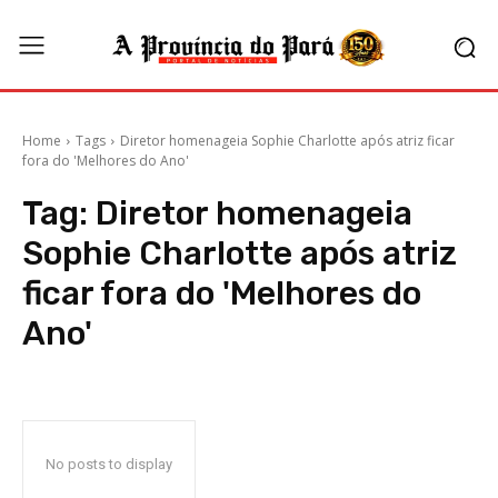
Home
Tags
Diretor homenageia Sophie Charlotte após atriz ficar
fora do 'Melhores do Ano'
Tag:
Diretor homenageia
Sophie Charlotte após atriz
ficar fora do 'Melhores do
Ano'
No posts to display