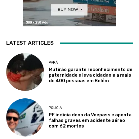
LATEST ARTICLES
PARÁ
Mutirão garante reconhecimento de
paternidade e leva cidadania a mais
de 400 pessoas em Belém
POLÍCIA
PF indicia dono da Voepass e aponta
falhas graves em acidente aéreo
com 62 mortes