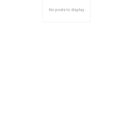
No posts to display