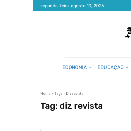
segunda-feira, agosto 10, 2026
ECONOMIA
EDUCAÇÃO
Home
Tags
Diz revista
Tag:
diz revista