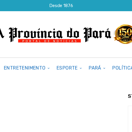
Desde 1876
ENTRETENIMENTO
ESPORTE
PARÁ
POLÍTIC
S