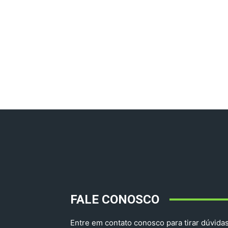
FALE CONOSCO
Entre em contato conosco para tirar dúvidas