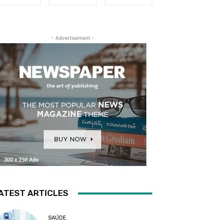
- Advertisement -
ATEST ARTICLES
SAÚDE