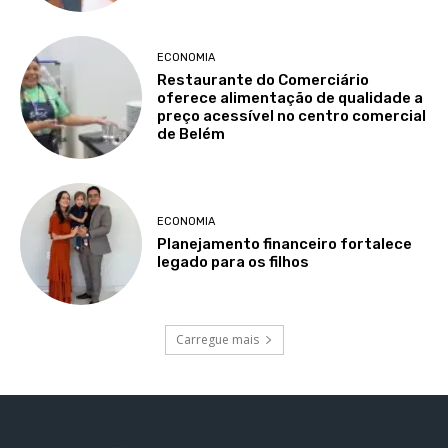
ECONOMIA
Restaurante do Comerciário
oferece alimentação de qualidade a
preço acessível no centro comercial
de Belém
ECONOMIA
Planejamento financeiro fortalece
legado para os filhos
Carregue mais