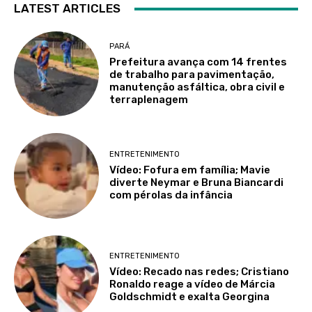
LATEST ARTICLES
PARÁ
Prefeitura avança com 14 frentes
de trabalho para pavimentação,
manutenção asfáltica, obra civil e
terraplenagem
ENTRETENIMENTO
Vídeo: Fofura em família; Mavie
diverte Neymar e Bruna Biancardi
com pérolas da infância
ENTRETENIMENTO
Vídeo: Recado nas redes; Cristiano
Ronaldo reage a vídeo de Márcia
Goldschmidt e exalta Georgina