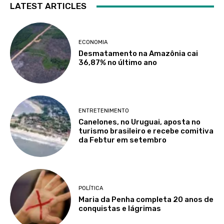
LATEST ARTICLES
ECONOMIA
Desmatamento na Amazônia cai
36,87% no último ano
ENTRETENIMENTO
Canelones, no Uruguai, aposta no
turismo brasileiro e recebe comitiva
da Febtur em setembro
POLÍTICA
Maria da Penha completa 20 anos de
conquistas e lágrimas