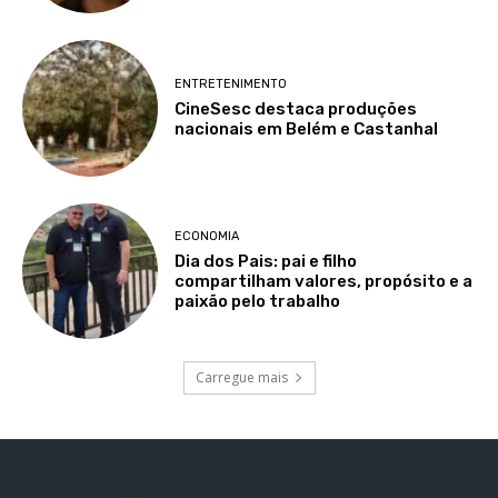
ENTRETENIMENTO
CineSesc destaca produções
nacionais em Belém e Castanhal
ECONOMIA
Dia dos Pais: pai e filho
compartilham valores, propósito e a
paixão pelo trabalho
Carregue mais