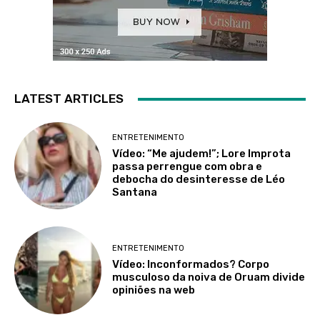
LATEST ARTICLES
ENTRETENIMENTO
Vídeo: “Me ajudem!”; Lore Improta
passa perrengue com obra e
debocha do desinteresse de Léo
Santana
ENTRETENIMENTO
Vídeo: Inconformados? Corpo
musculoso da noiva de Oruam divide
opiniões na web