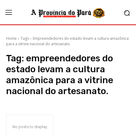
Home
Tags
Empreendedores do estado levam a cultura amazônica
para a vitrine nacional do artesanato.
Tag:
empreendedores do
estado levam a cultura
amazônica para a vitrine
nacional do artesanato.
No posts to display