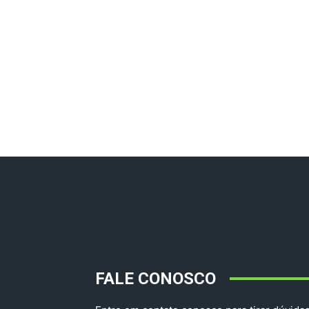
FALE CONOSCO