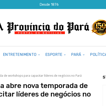
Desde 1876
ENTRETENIMENTO
ESPORTE
PARÁ
POLÍTIC
 de workshops para capacitar líderes de negócios no Pará
S
a abre nova temporada de
itar líderes de negócios no