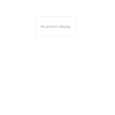
No posts to display