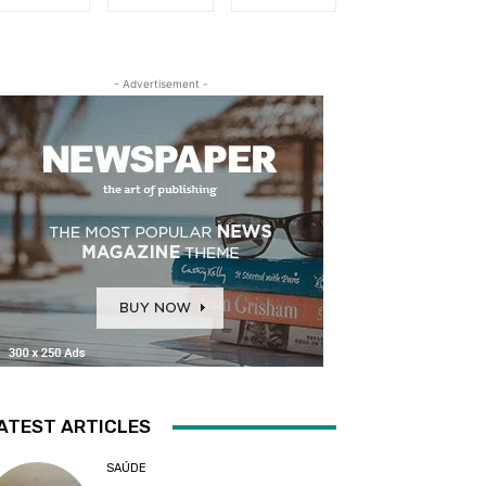
- Advertisement -
ATEST ARTICLES
SAÚDE