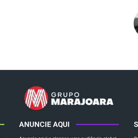
ANUNCIE AQUI