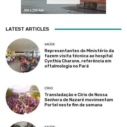
LATEST ARTICLES
SAÚDE
Representantes do Ministério da
fazem visita técnica ao hospital
Cynthia Charone, referência em
oftalmologia no Pará
CÍRIO
Transladação e Círio de Nossa
Senhora de Nazaré movimentam
Portel neste fim de semana