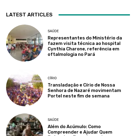
LATEST ARTICLES
SAÚDE
Representantes do Ministério da
fazem visita técnica ao hospital
Cynthia Charone, referência em
oftalmologia no Pará
CÍRIO
Transladação e Círio de Nossa
Senhora de Nazaré movimentam
Portel neste fim de semana
SAÚDE
Além do Acúmulo: Como
Compreender e Ajudar Quem