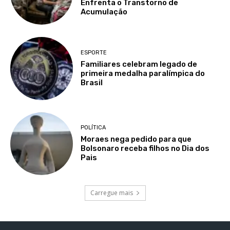
Enfrenta o Transtorno de
Acumulação
ESPORTE
Familiares celebram legado de
primeira medalha paralímpica do
Brasil
POLÍTICA
Moraes nega pedido para que
Bolsonaro receba filhos no Dia dos
Pais
Carregue mais