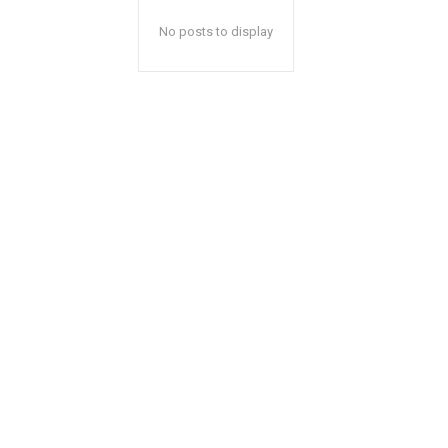
No posts to display