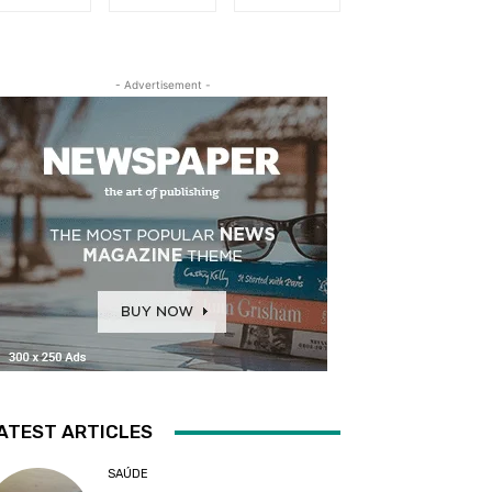
- Advertisement -
ATEST ARTICLES
SAÚDE