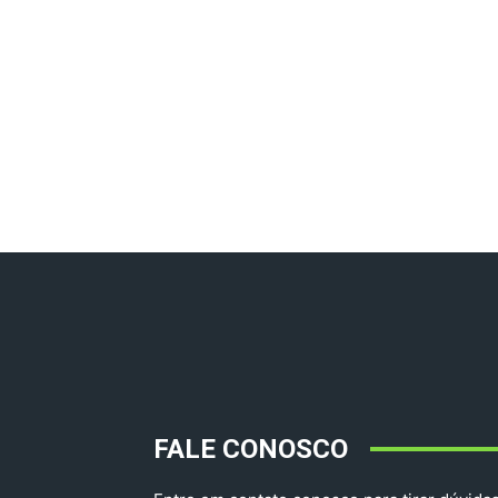
FALE CONOSCO