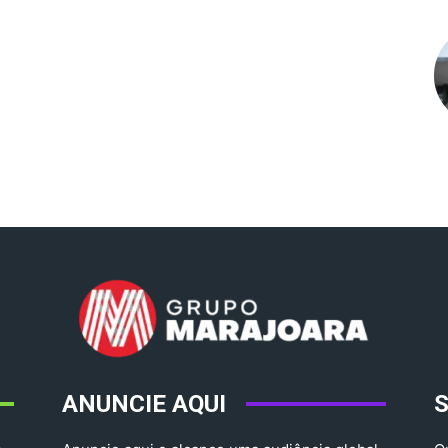
ANUNCIE AQUI