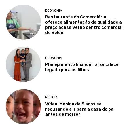
ECONOMIA
Restaurante do Comerciário
oferece alimentação de qualidade a
preço acessível no centro comercial
de Belém
ECONOMIA
Planejamento financeiro fortalece
legado para os filhos
POLÍCIA
Vídeo: Menino de 3 anos se
recusando a ir para a casa do pai
antes de morrer