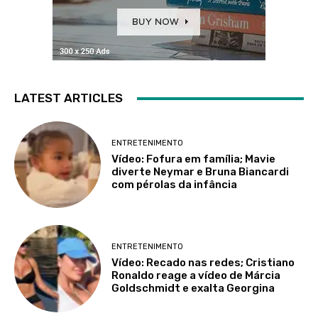
LATEST ARTICLES
ENTRETENIMENTO
Vídeo: Fofura em família; Mavie
diverte Neymar e Bruna Biancardi
com pérolas da infância
ENTRETENIMENTO
Vídeo: Recado nas redes; Cristiano
Ronaldo reage a vídeo de Márcia
Goldschmidt e exalta Georgina