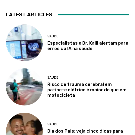
LATEST ARTICLES
SAÚDE
Especialistas e Dr. Kalil alertam para
erros da IA na saúde
SAÚDE
Risco de trauma cerebral em
patinete elétrico é maior do que em
motocicleta
SAÚDE
Dia dos Pais: veja cinco dicas para