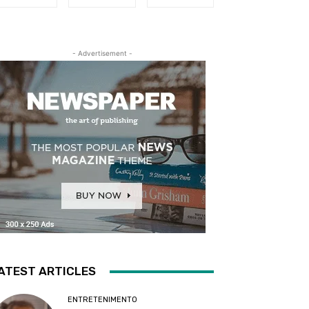
- Advertisement -
ATEST ARTICLES
ENTRETENIMENTO