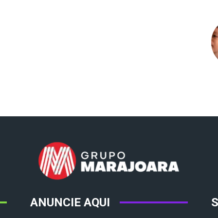
ANUNCIE AQUI