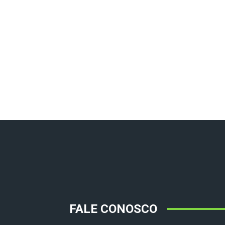
FALE CONOSCO