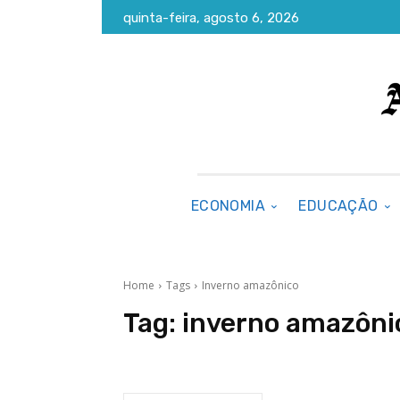
quinta-feira, agosto 6, 2026
ECONOMIA
EDUCAÇÃO
Home
Tags
Inverno amazônico
Tag:
inverno amazôni