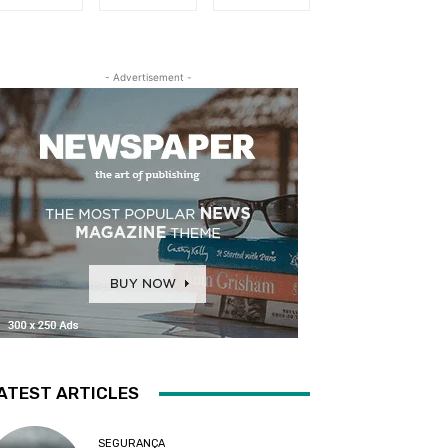
- Advertisement -
ATEST ARTICLES
SEGURANÇA