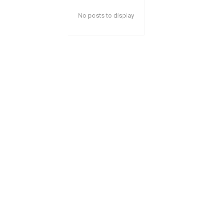
No posts to display