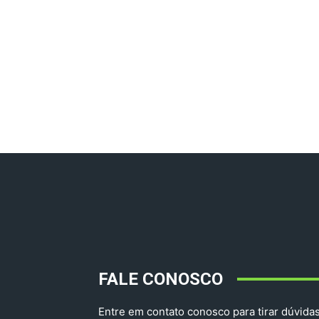
FALE CONOSCO
Entre em contato conosco para tirar dúvidas