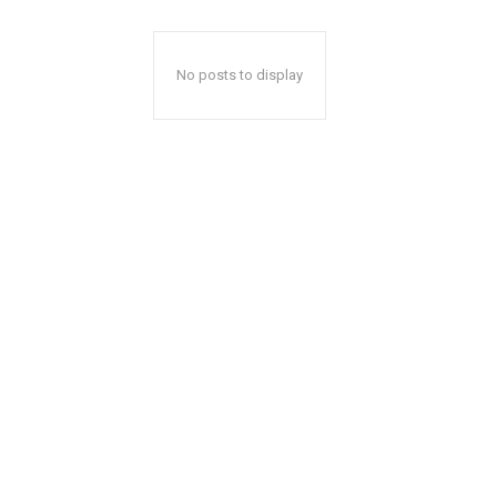
No posts to display