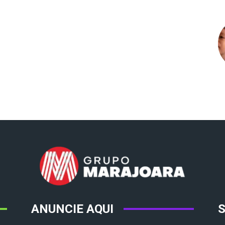
ANUNCIE AQUI