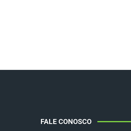
FALE CONOSCO