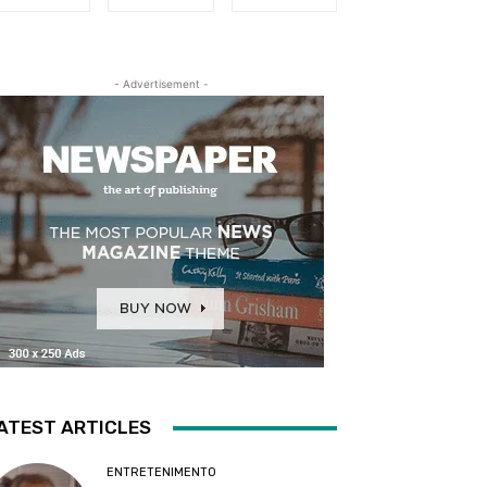
- Advertisement -
ATEST ARTICLES
ENTRETENIMENTO