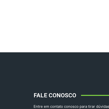
FALE CONOSCO
Entre em contato conosco para tirar dúvidas