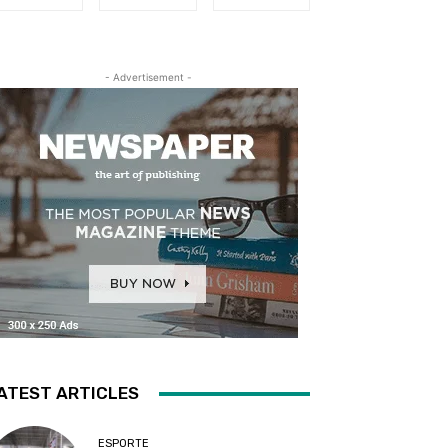
- Advertisement -
ATEST ARTICLES
ESPORTE