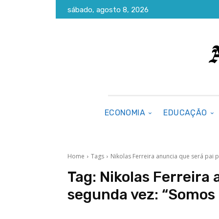
sábado, agosto 8, 2026
ECONOMIA
EDUCAÇÃO
Home
Tags
Nikolas Ferreira anuncia que será pai 
Tag:
Nikolas Ferreira 
segunda vez: “Somos