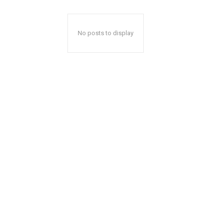
No posts to display