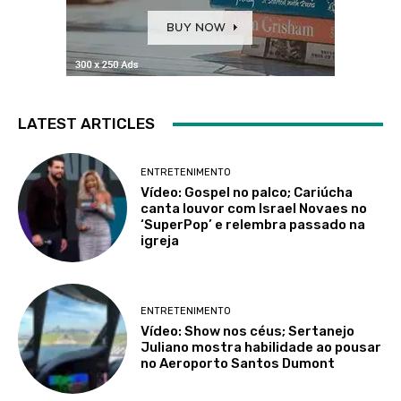
LATEST ARTICLES
ENTRETENIMENTO
Vídeo: Gospel no palco; Cariúcha
canta louvor com Israel Novaes no
‘SuperPop’ e relembra passado na
igreja
ENTRETENIMENTO
Vídeo: Show nos céus; Sertanejo
Juliano mostra habilidade ao pousar
no Aeroporto Santos Dumont