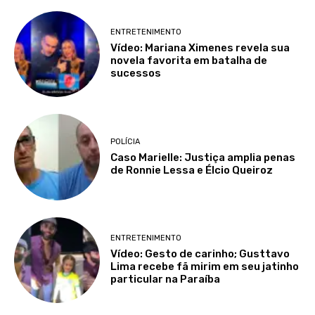
ENTRETENIMENTO
Vídeo: Mariana Ximenes revela sua
novela favorita em batalha de
sucessos
POLÍCIA
Caso Marielle: Justiça amplia penas
de Ronnie Lessa e Élcio Queiroz
ENTRETENIMENTO
Vídeo: Gesto de carinho; Gusttavo
Lima recebe fã mirim em seu jatinho
particular na Paraíba