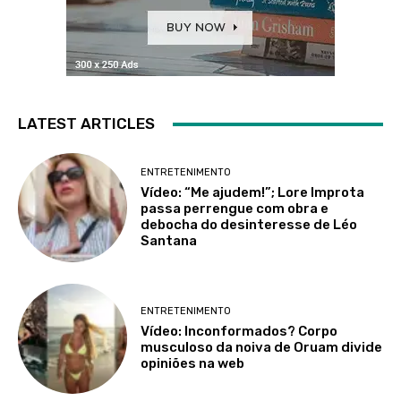
LATEST ARTICLES
ENTRETENIMENTO
Vídeo: “Me ajudem!”; Lore Improta
passa perrengue com obra e
debocha do desinteresse de Léo
Santana
ENTRETENIMENTO
Vídeo: Inconformados? Corpo
musculoso da noiva de Oruam divide
opiniões na web