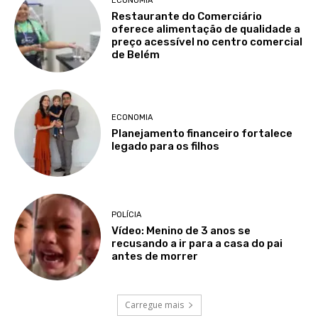
ECONOMIA
Restaurante do Comerciário
oferece alimentação de qualidade a
preço acessível no centro comercial
de Belém
ECONOMIA
Planejamento financeiro fortalece
legado para os filhos
POLÍCIA
Vídeo: Menino de 3 anos se
recusando a ir para a casa do pai
antes de morrer
Carregue mais