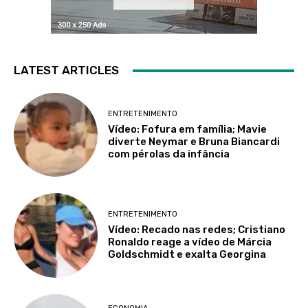
LATEST ARTICLES
ENTRETENIMENTO
Vídeo: Fofura em família; Mavie
diverte Neymar e Bruna Biancardi
com pérolas da infância
ENTRETENIMENTO
Vídeo: Recado nas redes; Cristiano
Ronaldo reage a vídeo de Márcia
Goldschmidt e exalta Georgina