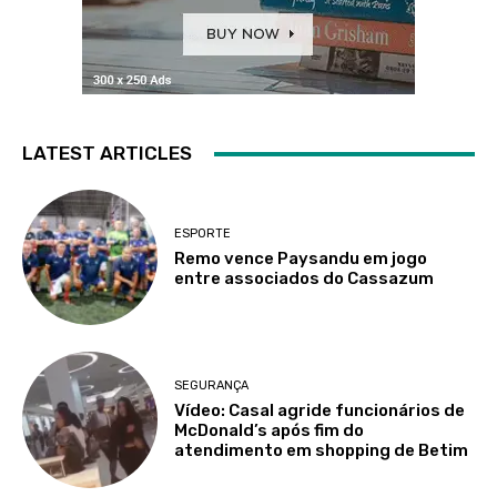
LATEST ARTICLES
ESPORTE
Remo vence Paysandu em jogo
entre associados do Cassazum
SEGURANÇA
Vídeo: Casal agride funcionários de
McDonald’s após fim do
atendimento em shopping de Betim