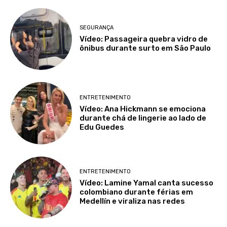
SEGURANÇA
Vídeo: Passageira quebra vidro de
ônibus durante surto em São Paulo
ENTRETENIMENTO
Vídeo: Ana Hickmann se emociona
durante chá de lingerie ao lado de
Edu Guedes
ENTRETENIMENTO
Vídeo: Lamine Yamal canta sucesso
colombiano durante férias em
Medellín e viraliza nas redes